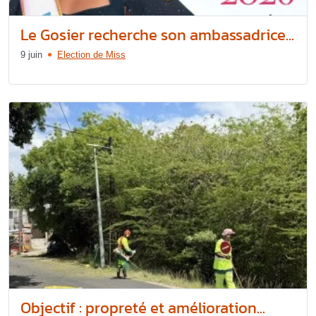
Le Gosier recherche son ambassadrice...
9 juin
Election de Miss
Objectif : propreté et amélioration...