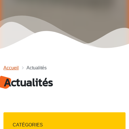
Accueil
Actualités
Actualités
CATÉGORIES