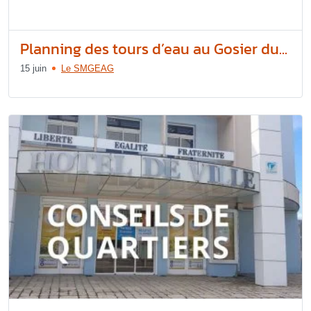
Planning des tours d’eau au Gosier du...
15 juin
Le SMGEAG