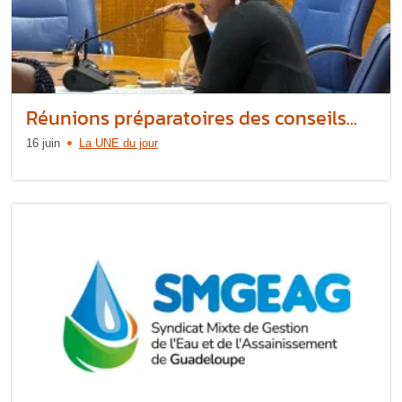
Réunions préparatoires des conseils...
16 juin
La UNE du jour