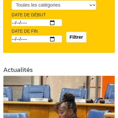
DATE DE DÉBUT
DATE DE FIN
Filtrer
Actualités