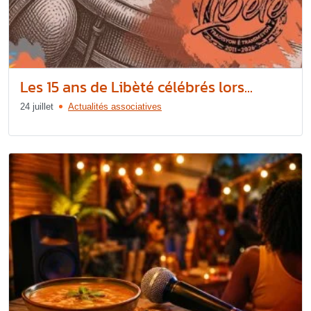
Les 15 ans de Libèté célébrés lors...
24 juillet
Actualités associatives