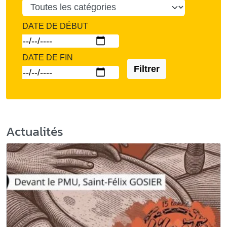
DATE DE DÉBUT
DATE DE FIN
Filtrer
Actualités