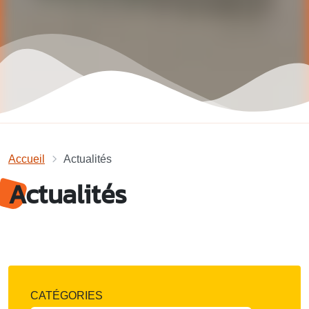
Accueil
Actualités
Actualités
CATÉGORIES