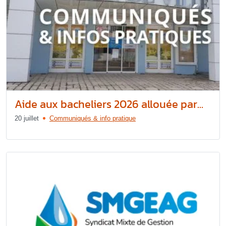
Aide aux bacheliers 2026 allouée par...
20 juillet
Communiqués & info pratique