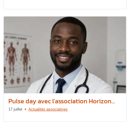
Pulse day avec l’association Horizon...
17 juillet
Actualités associatives