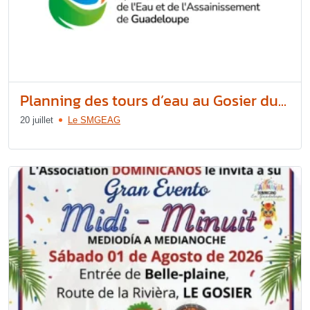
Planning des tours d’eau au Gosier du...
20 juillet
Le SMGEAG