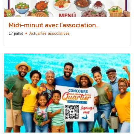
Midi-minuit avec l’association...
17 juillet
Actualités associatives