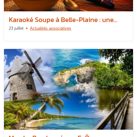
Karaoké Soupe à Belle-Plaine : une...
23 juillet
Actualités associatives