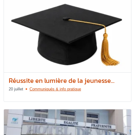
Réussite en lumière de la jeunesse...
20 juillet
Communiqués & info pratique