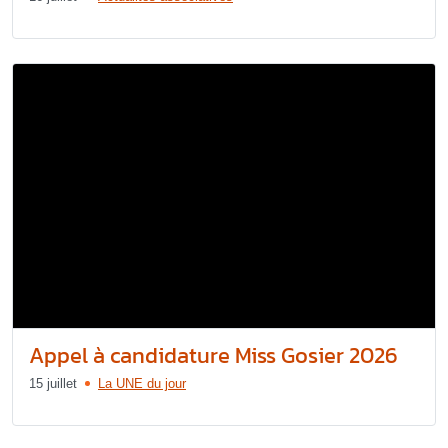
Appel à candidature Miss Gosier 2026
15 juillet
La UNE du jour