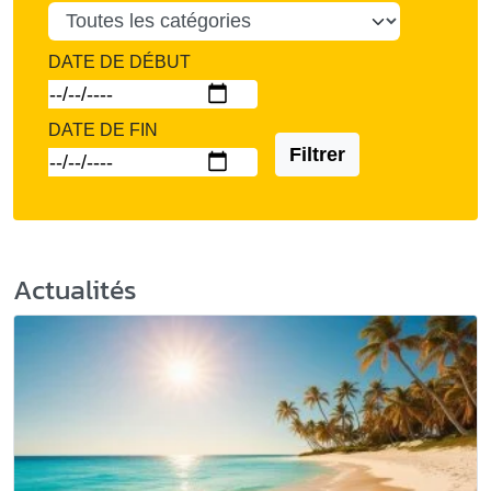
DATE DE DÉBUT
DATE DE FIN
Filtrer
Actualités