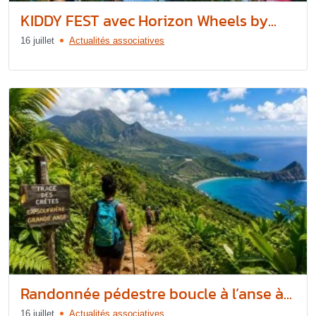
KIDDY FEST avec Horizon Wheels by...
16 juillet
Actualités associatives
Randonnée pédestre boucle à l’anse à...
16 juillet
Actualités associatives