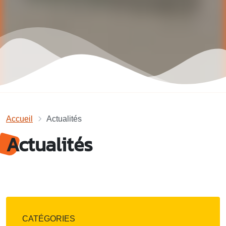
Accueil
Actualités
Actualités
CATÉGORIES