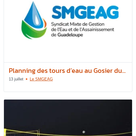
Planning des tours d’eau au Gosier du...
13 juillet
Le SMGEAG