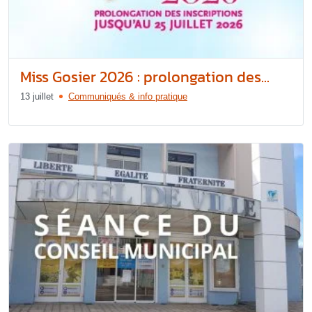
Miss Gosier 2026 : prolongation des...
13 juillet
Communiqués & info pratique