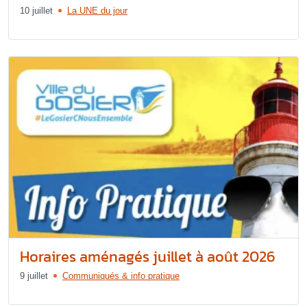
10 juillet
La UNE du jour
Horaires aménagés juillet à août 2026
9 juillet
Communiqués & info pratique