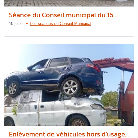
Séance du Conseil municipal du 16...
10 juillet
Les séances du Conseil Municipal
Enlèvement de véhicules hors d’usage...