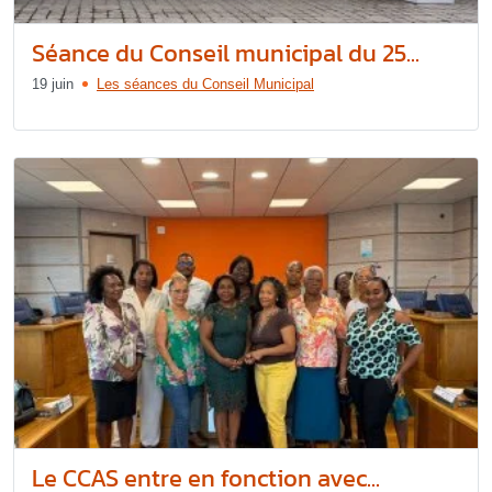
Séance du Conseil municipal du 25...
19 juin
Les séances du Conseil Municipal
Le CCAS entre en fonction avec...