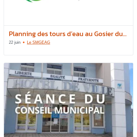
Planning des tours d’eau au Gosier du...
22 juin
Le SMGEAG