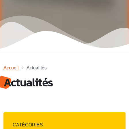
Accueil
Actualités
Actualités
CATÉGORIES