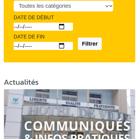
DATE DE DÉBUT
DATE DE FIN
Filtrer
Actualités