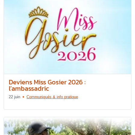
Deviens Miss Gosier 2026 :
l’ambassadric
22 juin
Communiqués & info pratique