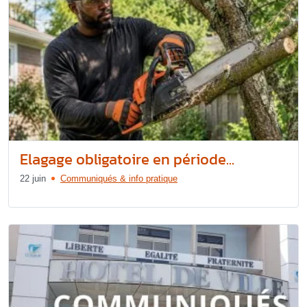
Elagage obligatoire en période...
22 juin
Communiqués & info pratique