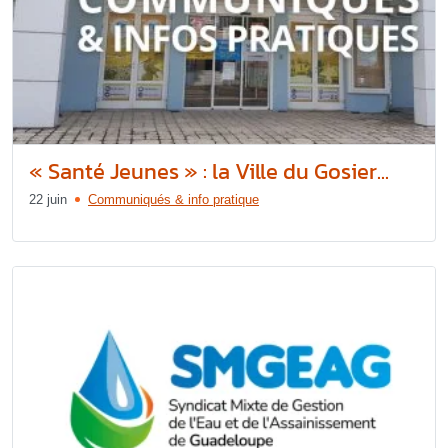
« Santé Jeunes » : la Ville du Gosier...
22 juin
Communiqués & info pratique