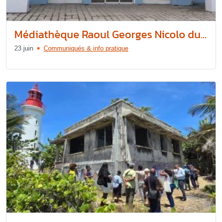
Médiathèque Raoul Georges Nicolo du...
23 juin
Communiqués & info pratique