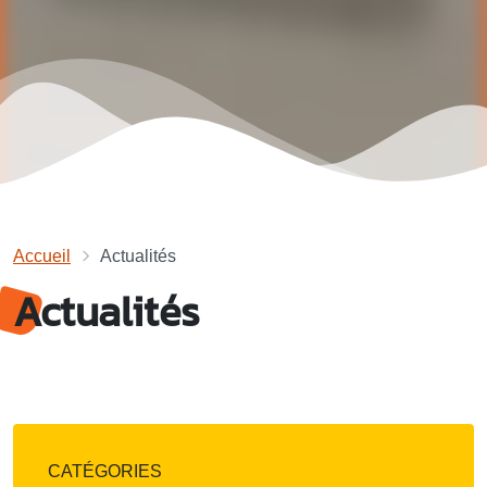
Accueil
Actualités
Actualités
CATÉGORIES