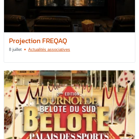
Projection FREQAQ
8 juillet
Actualités associatives