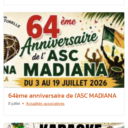
64ème anniversaire de l’ASC MADIANA
8 juillet
Actualités associatives