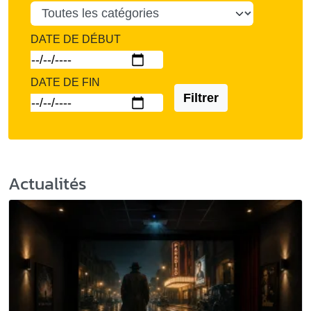
DATE DE DÉBUT
DATE DE FIN
Filtrer
Actualités