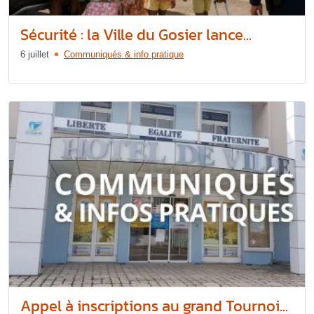
Sécurité : la Ville du Gosier lance...
6 juillet
Communiqués & info pratique
Appel à inscriptions au grand Tournoi...