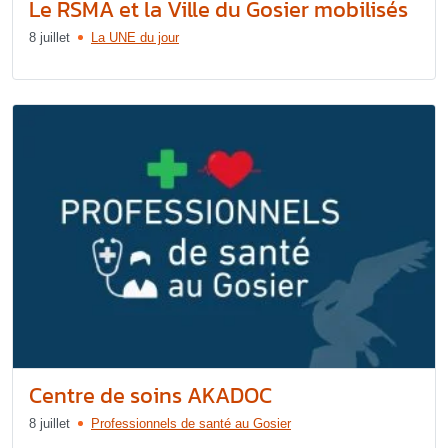
Le RSMA et la Ville du Gosier mobilisés
8 juillet
La UNE du jour
Centre de soins AKADOC
8 juillet
Professionnels de santé au Gosier