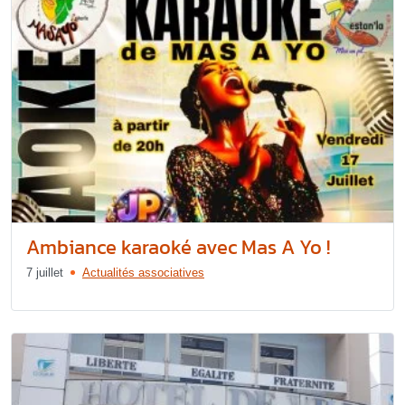
Ambiance karaoké avec Mas A Yo !
7 juillet
Actualités associatives