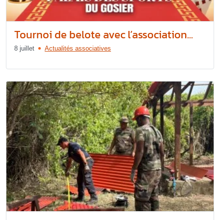
Tournoi de belote avec l’association...
8 juillet
Actualités associatives