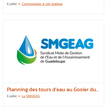
6 juillet
Communiqués & info pratique
Planning des tours d’eau au Gosier du...
6 juillet
Le SMGEAG