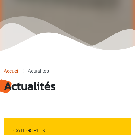
Accueil
Actualités
Actualités
CATÉGORIES