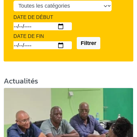
DATE DE DÉBUT
DATE DE FIN
Filtrer
Actualités