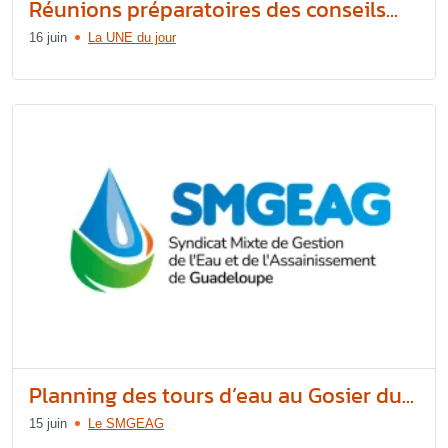
Réunions préparatoires des conseils...
16 juin
La UNE du jour
Planning des tours d’eau au Gosier du...
15 juin
Le SMGEAG