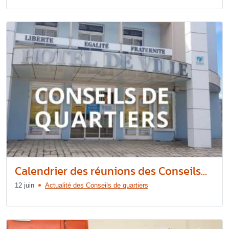
Calendrier des réunions des Conseils...
12 juin
Actualité des Conseils de quartiers