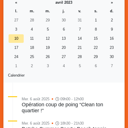
«
avril 2023
»
l.
m.
m.
j.
v.
s.
d.
27
28
29
30
31
1
2
3
4
5
6
7
8
9
10
11
12
13
14
15
16
17
18
19
20
21
22
23
24
25
26
27
28
29
30
1
2
3
4
5
6
7
Calendrier
Mer. 6 août 2025
09h00 - 12h00
Opération coup de poing “Clean ton
quartier !”
Mer. 6 août 2025
18h30 - 21h30