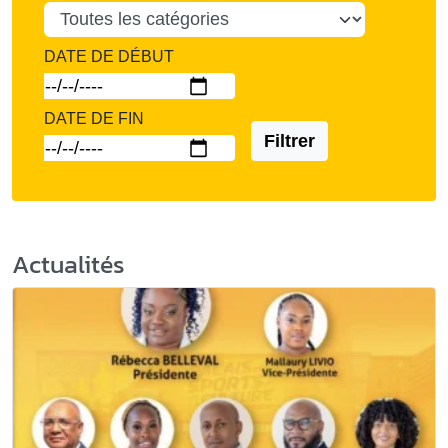
DATE DE DÉBUT
DATE DE FIN
Filtrer
Actualités