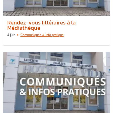
Rendez-vous littéraires à la
Médiathèque
4 juin
Communiqués & info pratique