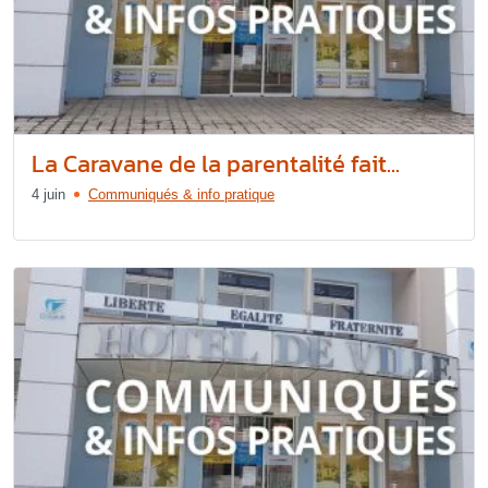
La Caravane de la parentalité fait...
4 juin
Communiqués & info pratique