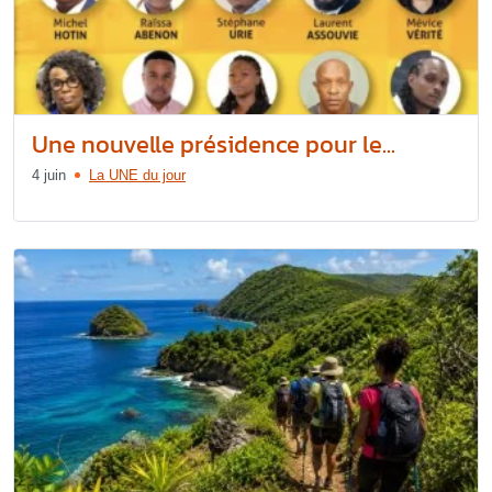
Une nouvelle présidence pour le...
4 juin
La UNE du jour