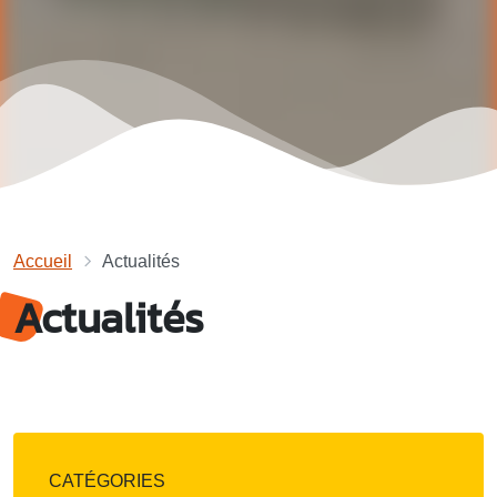
Accueil
Actualités
Actualités
CATÉGORIES