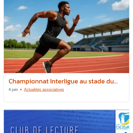
Championnat Interligue au stade du...
4 juin
Actualités associatives