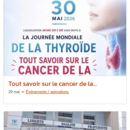
Tout savoir sur le cancer de la...
29 mai
Événements / animations