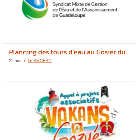
Planning des tours d’eau au Gosier du...
22 mai
Le SMGEAG