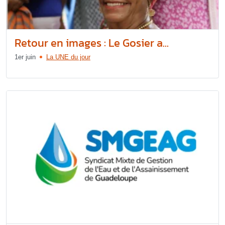
Retour en images : Le Gosier a...
1er juin
La UNE du jour