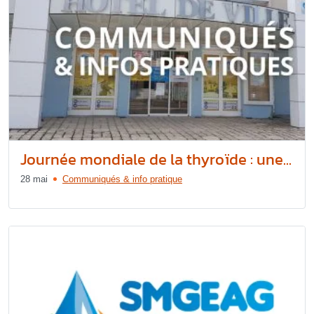
Journée mondiale de la thyroïde : une...
28 mai
Communiqués & info pratique