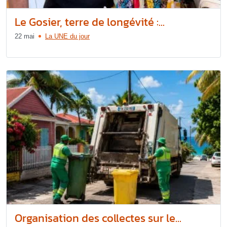
Le Gosier, terre de longévité :...
22 mai
La UNE du jour
Organisation des collectes sur le...