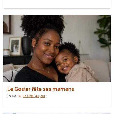
Le Gosier fête ses mamans
29 mai
La UNE du jour