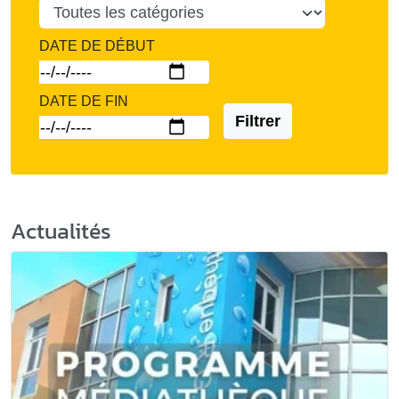
DATE DE DÉBUT
DATE DE FIN
Filtrer
Actualités