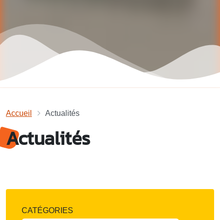
Accueil
Actualités
Actualités
CATÉGORIES