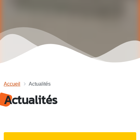
Accueil
Actualités
Actualités