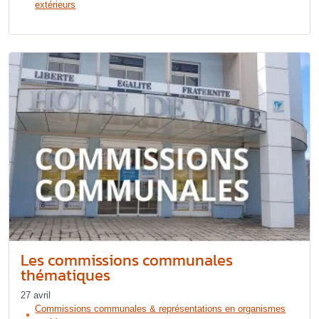
extérieurs
Les commissions communales
thématiques
27 avril
Commissions communales & représentations en organismes