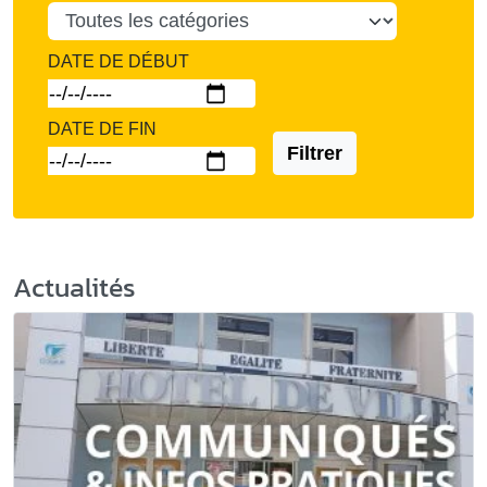
DATE DE DÉBUT
DATE DE FIN
Filtrer
Actualités