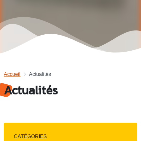
Accueil
Actualités
Actualités
CATÉGORIES