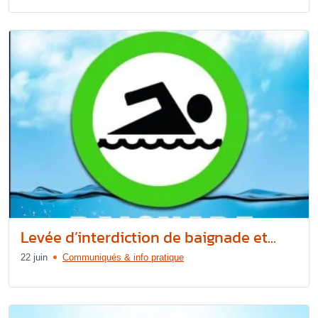
Levée d’interdiction de baignade et...
22 juin
Communiqués & info pratique