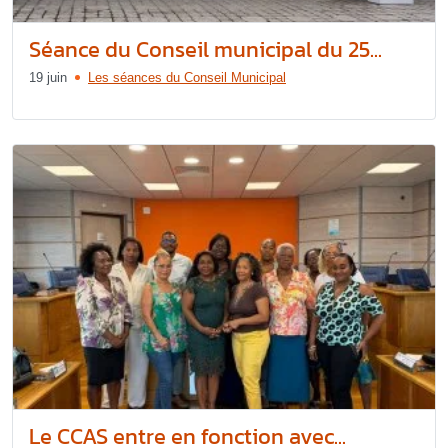
Séance du Conseil municipal du 25...
19 juin
Les séances du Conseil Municipal
Le CCAS entre en fonction avec...