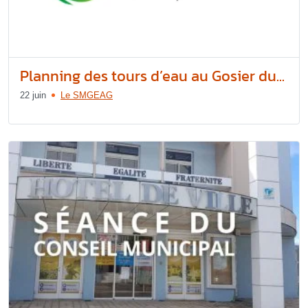
Planning des tours d’eau au Gosier du...
22 juin
Le SMGEAG