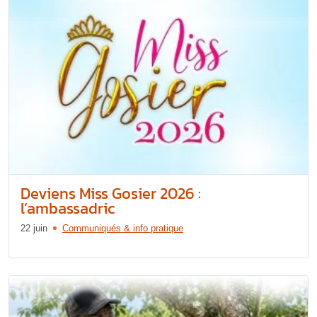
Deviens Miss Gosier 2026 :
l’ambassadric
22 juin
Communiqués & info pratique