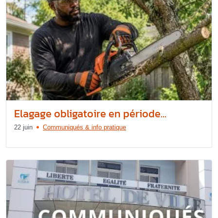
Elagage obligatoire en période...
22 juin
Communiqués & info pratique