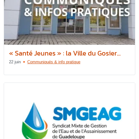
« Santé Jeunes » : la Ville du Gosier...
22 juin
Communiqués & info pratique