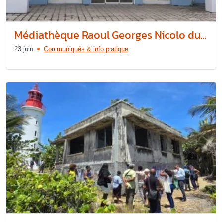
Médiathèque Raoul Georges Nicolo du...
23 juin
Communiqués & info pratique