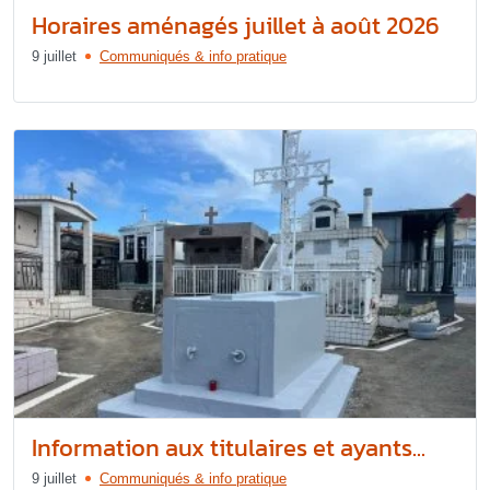
Horaires aménagés juillet à août 2026
9 juillet
Communiqués & info pratique
Information aux titulaires et ayants...
9 juillet
Communiqués & info pratique