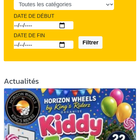
DATE DE DÉBUT
DATE DE FIN
Filtrer
Actualités