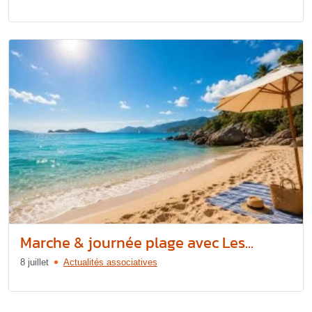
Marche & journée plage avec Les...
8 juillet
Actualités associatives