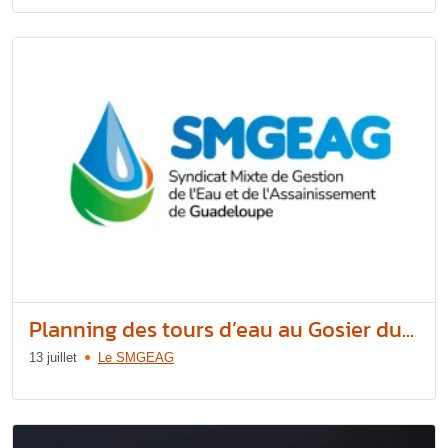
Planning des tours d’eau au Gosier du...
13 juillet
Le SMGEAG