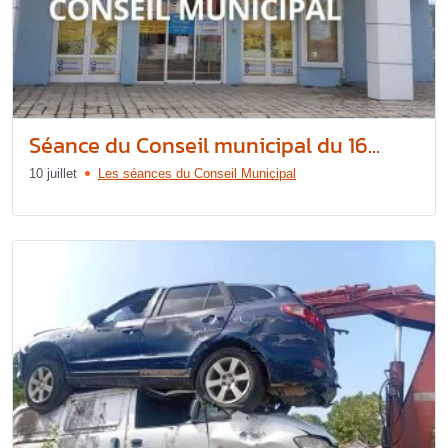
Séance du Conseil municipal du 16...
10 juillet
Les séances du Conseil Municipal