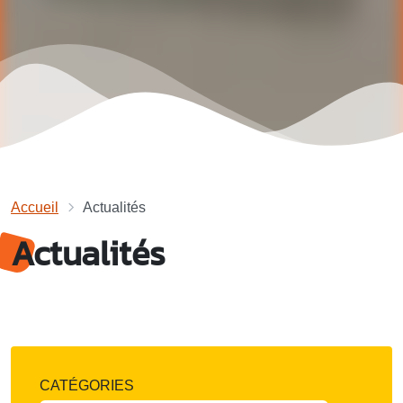
Accueil
Actualités
Actualités
CATÉGORIES