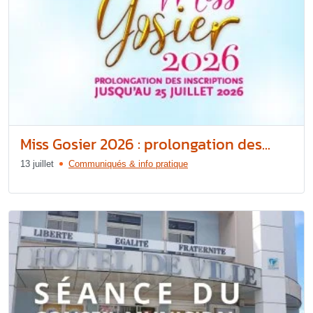
Miss Gosier 2026 : prolongation des...
13 juillet
Communiqués & info pratique