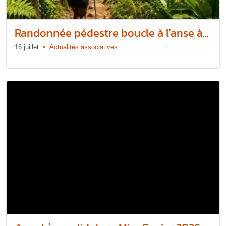
Randonnée pédestre boucle à l’anse à...
16 juillet
Actualités associatives