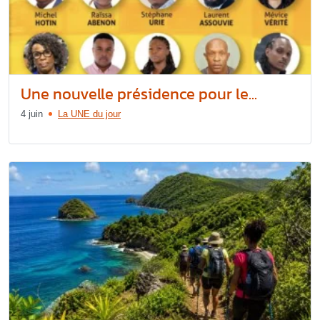
Une nouvelle présidence pour le...
4 juin
La UNE du jour