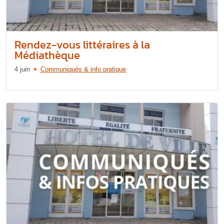
Rendez-vous littéraires à la
Médiathèque
4 juin
Communiqués & info pratique