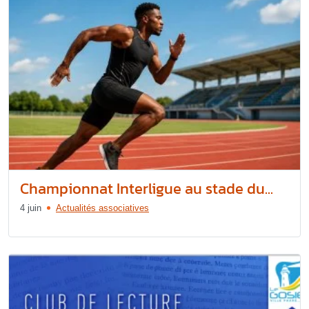
Championnat Interligue au stade du...
4 juin
Actualités associatives