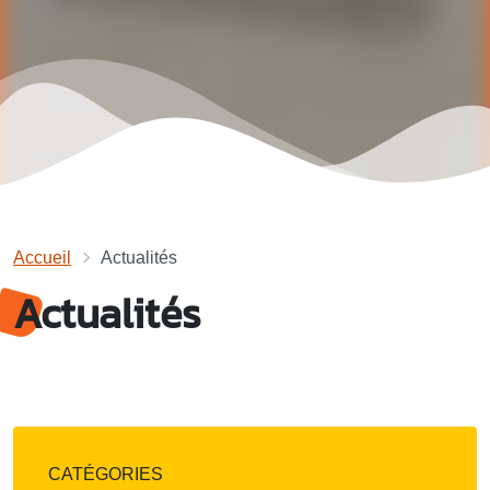
Accueil
Actualités
Actualités
CATÉGORIES