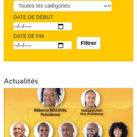
DATE DE DÉBUT
DATE DE FIN
Filtrer
Actualités