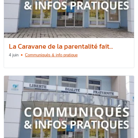
La Caravane de la parentalité fait...
4 juin
Communiqués & info pratique