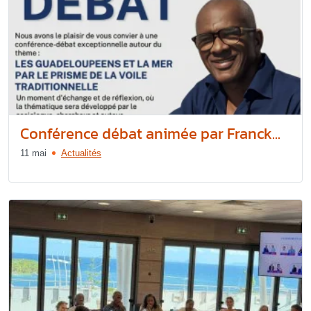
Conférence débat animée par Franck...
11 mai
Actualités