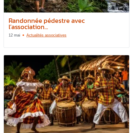
Randonnée pédestre avec
l’association...
12 mai
Actualités associatives