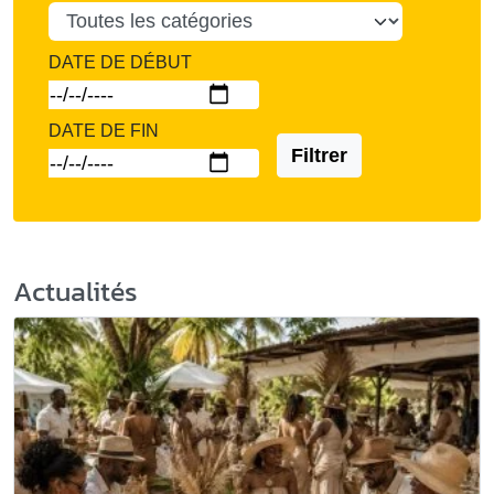
DATE DE DÉBUT
DATE DE FIN
Filtrer
Actualités