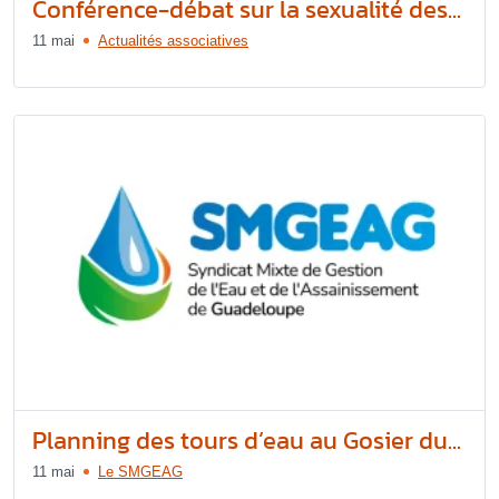
Conférence-débat sur la sexualité des...
11 mai
Actualités associatives
Planning des tours d’eau au Gosier du...
11 mai
Le SMGEAG