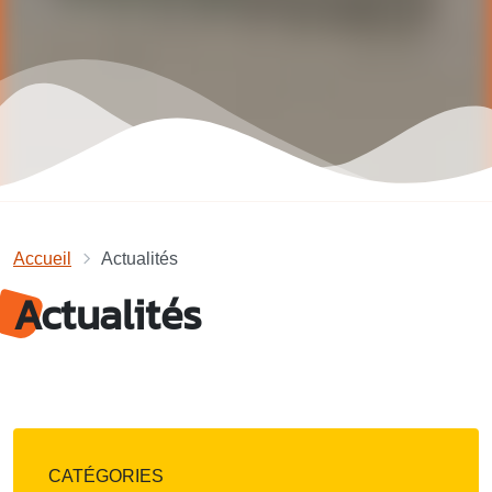
Accueil
Actualités
Actualités
CATÉGORIES