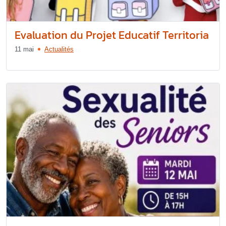
Evaluation du Projet Educatif Territoria
11 mai
Actualités