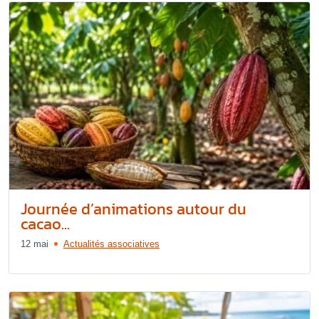
Journée d’animations autour du
cacao...
12 mai
Actualités associatives