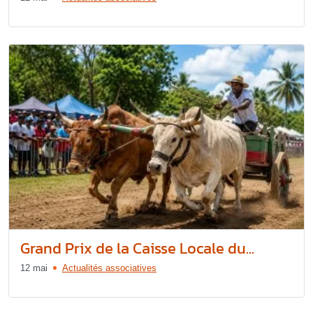
Grand Prix de la Caisse Locale du...
12 mai
Actualités associatives