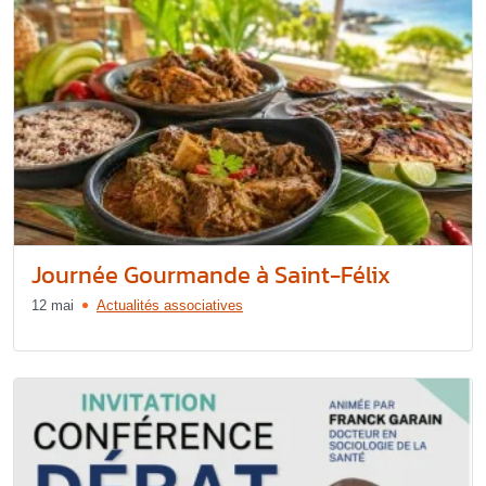
Journée Gourmande à Saint-Félix
12 mai
Actualités associatives