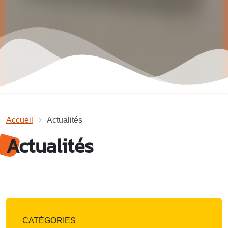
Accueil
Actualités
Actualités
CATÉGORIES