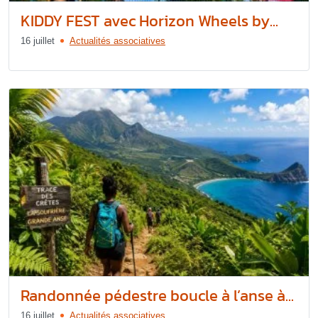
KIDDY FEST avec Horizon Wheels by...
16 juillet
Actualités associatives
Randonnée pédestre boucle à l’anse à...
16 juillet
Actualités associatives