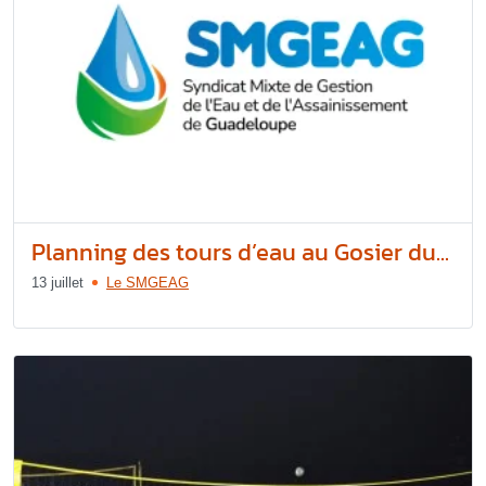
Planning des tours d’eau au Gosier du...
13 juillet
Le SMGEAG