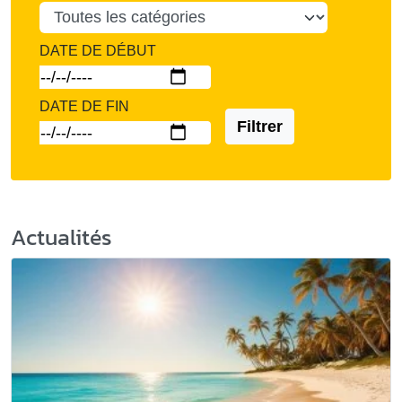
DATE DE DÉBUT
DATE DE FIN
Filtrer
Actualités