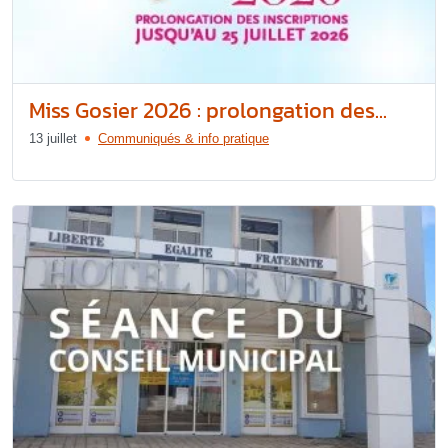
Miss Gosier 2026 : prolongation des...
13 juillet
Communiqués & info pratique