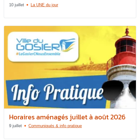
10 juillet
La UNE du jour
Horaires aménagés juillet à août 2026
9 juillet
Communiqués & info pratique