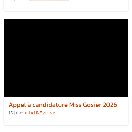
Appel à candidature Miss Gosier 2026
15 juillet
La UNE du jour