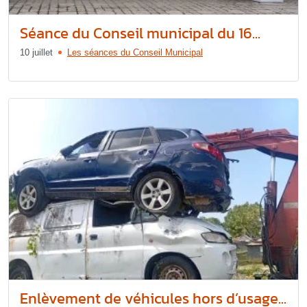
Séance du Conseil municipal du 16...
10 juillet
Les séances du Conseil Municipal
Enlèvement de véhicules hors d’usage...