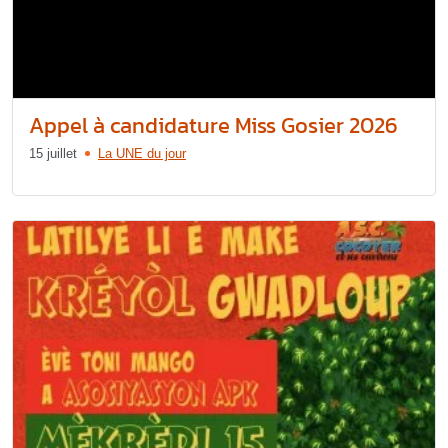
Appel à candidature Miss Gosier 2026
15 juillet
La UNE du jour