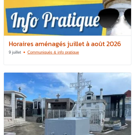
Horaires aménagés juillet à août 2026
9 juillet
Communiqués & info pratique