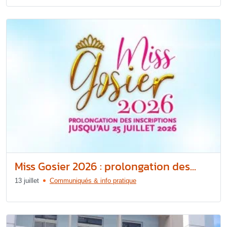
Miss Gosier 2026 : prolongation des...
13 juillet
Communiqués & info pratique