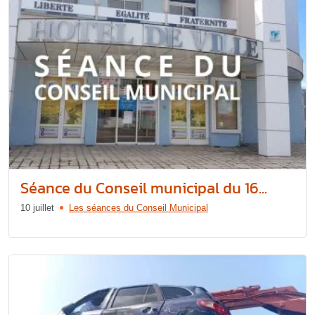
Séance du Conseil municipal du 16...
10 juillet
Les séances du Conseil Municipal