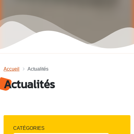
Accueil
Actualités
Actualités
CATÉGORIES