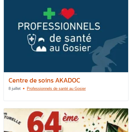
Centre de soins AKADOC
8 juillet
Professionnels de santé au Gosier