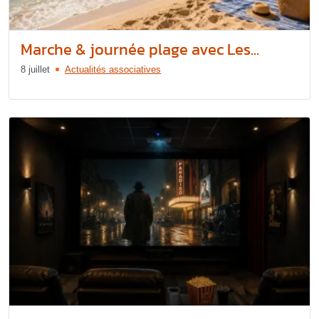
Marche & journée plage avec Les...
8 juillet
Actualités associatives