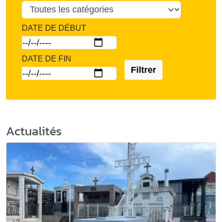
DATE DE DÉBUT
DATE DE FIN
Filtrer
Actualités