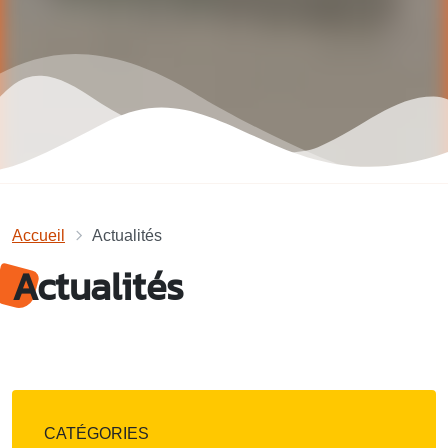
Accueil
Actualités
Actualités
CATÉGORIES