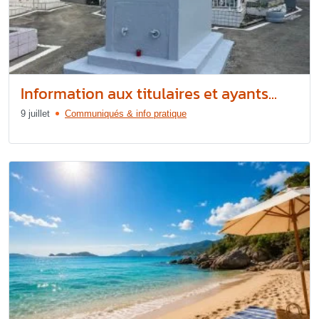
Information aux titulaires et ayants...
9 juillet
Communiqués & info pratique