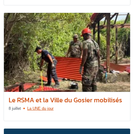
Le RSMA et la Ville du Gosier mobilisés
8 juillet
La UNE du jour