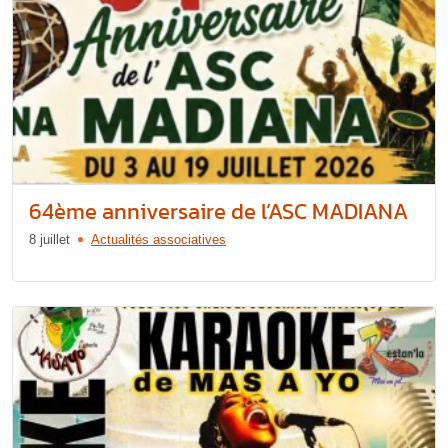
64ème anniversaire de l’ASC MADIANA
8 juillet
Actualités associatives