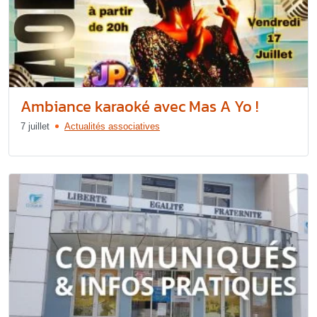
Ambiance karaoké avec Mas A Yo !
7 juillet
Actualités associatives