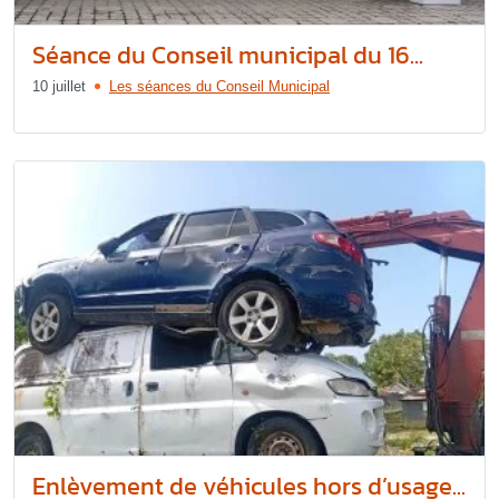
Séance du Conseil municipal du 16...
10 juillet
Les séances du Conseil Municipal
Enlèvement de véhicules hors d’usage...