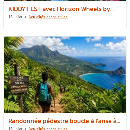
KIDDY FEST avec Horizon Wheels by...
16 juillet
Actualités associatives
Randonnée pédestre boucle à l’anse à...
16 juillet
Actualités associatives