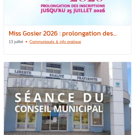
Miss Gosier 2026 : prolongation des...
13 juillet
Communiqués & info pratique