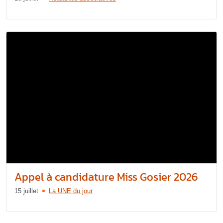
Appel à candidature Miss Gosier 2026
15 juillet
La UNE du jour