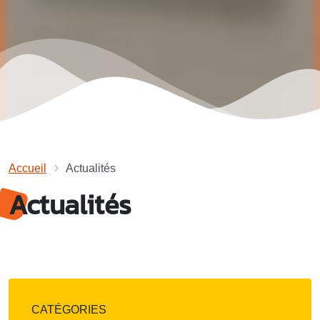
Accueil
Actualités
Actualités
CATÉGORIES