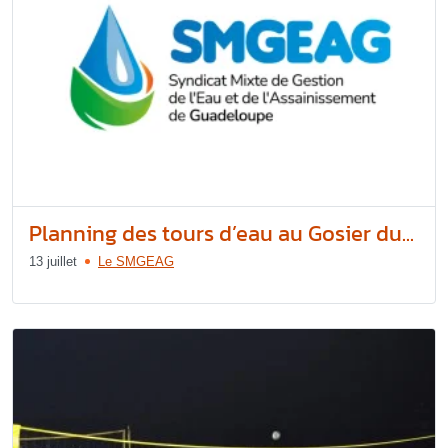
Planning des tours d’eau au Gosier du...
13 juillet
Le SMGEAG