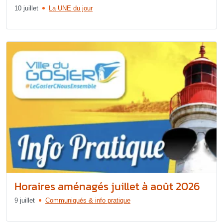
10 juillet
La UNE du jour
Horaires aménagés juillet à août 2026
9 juillet
Communiqués & info pratique