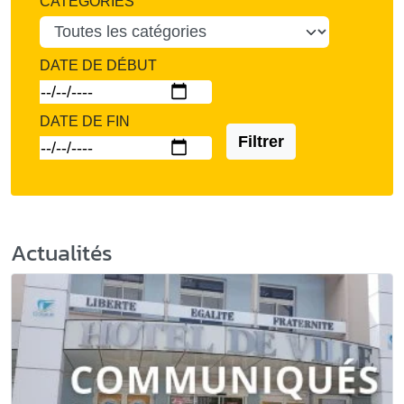
CATÉGORIES
DATE DE DÉBUT
DATE DE FIN
Filtrer
Actualités