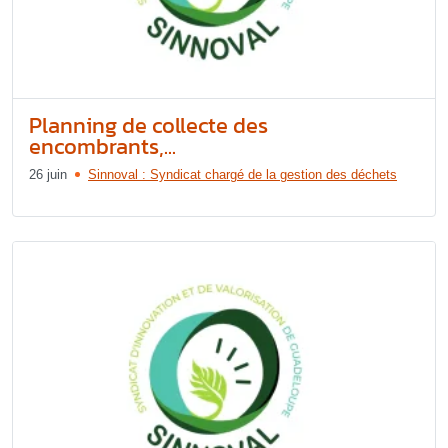
Planning de collecte des
encombrants,...
26 juin
Sinnoval : Syndicat chargé de la gestion des déchets