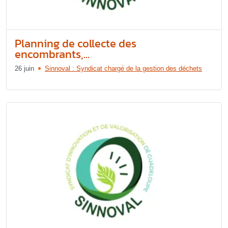
Planning de collecte des
encombrants,...
26 juin
Sinnoval : Syndicat chargé de la gestion des déchets