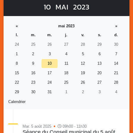
10
MAI
2023
«
mai 2023
»
l.
m.
m.
j.
v.
s.
d.
24
25
26
27
28
29
30
1
2
3
4
5
6
7
8
9
10
11
12
13
14
15
16
17
18
19
20
21
22
23
24
25
26
27
28
29
30
31
1
2
3
4
Calendrier
Mar. 5 août 2025
09h00 - 11h30
Séance du Conseil municipal du 5 août