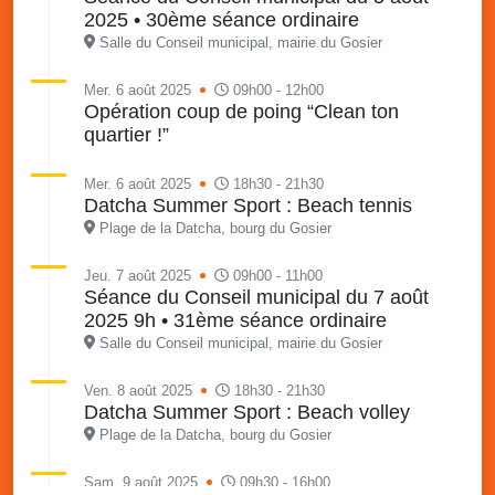
2025 • 30ème séance ordinaire
Salle du Conseil municipal, mairie du Gosier
Mer. 6 août 2025
09h00 - 12h00
Opération coup de poing “Clean ton
quartier !”
Mer. 6 août 2025
18h30 - 21h30
Datcha Summer Sport : Beach tennis
Plage de la Datcha, bourg du Gosier
Jeu. 7 août 2025
09h00 - 11h00
Séance du Conseil municipal du 7 août
2025 9h • 31ème séance ordinaire
Salle du Conseil municipal, mairie du Gosier
Ven. 8 août 2025
18h30 - 21h30
Datcha Summer Sport : Beach volley
Plage de la Datcha, bourg du Gosier
Sam. 9 août 2025
09h30 - 16h00