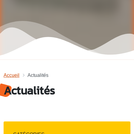
Accueil
Actualités
Actualités