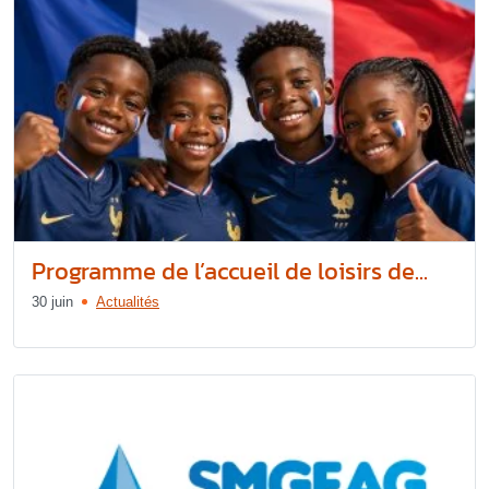
Programme de l’accueil de loisirs de...
30 juin
Actualités