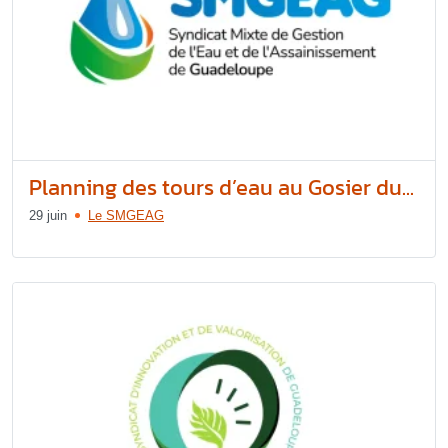
Planning des tours d’eau au Gosier du...
29 juin
Le SMGEAG