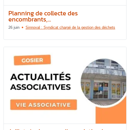
Planning de collecte des
encombrants,...
26 juin
Sinnoval : Syndicat chargé de la gestion des déchets