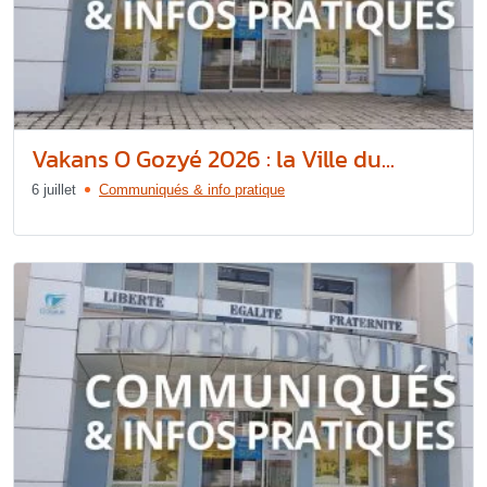
Vakans O Gozyé 2026 : la Ville du...
6 juillet
Communiqués & info pratique