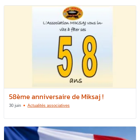
58ème anniversaire de Miksaj !
30 juin
Actualités associatives