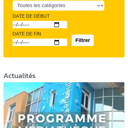
DATE DE DÉBUT
DATE DE FIN
Filtrer
Actualités