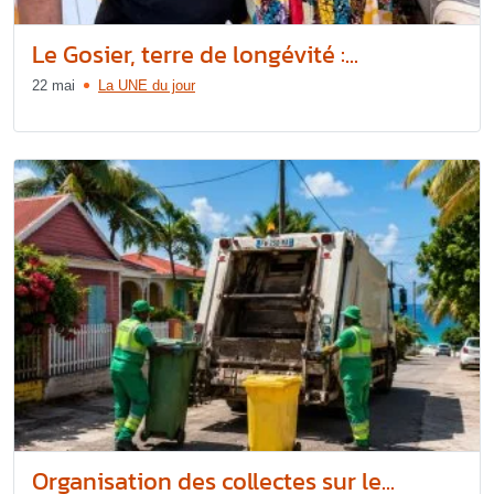
Le Gosier, terre de longévité :...
22 mai
La UNE du jour
Organisation des collectes sur le...