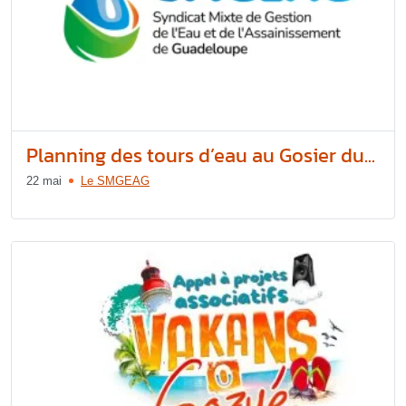
Planning des tours d’eau au Gosier du...
22 mai
Le SMGEAG