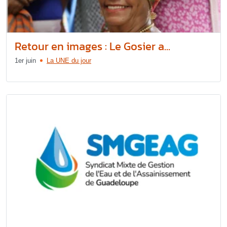
Retour en images : Le Gosier a...
1er juin
La UNE du jour