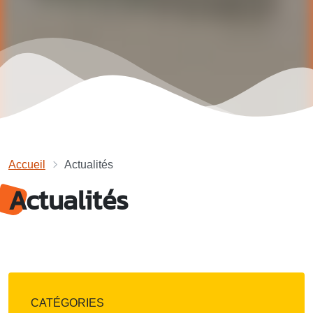
Accueil
Actualités
Actualités
CATÉGORIES