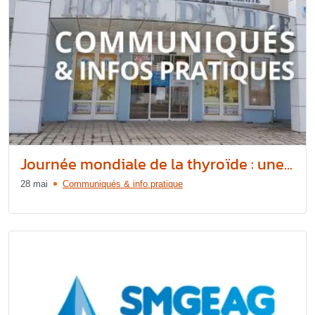
Journée mondiale de la thyroïde : une...
28 mai
Communiqués & info pratique