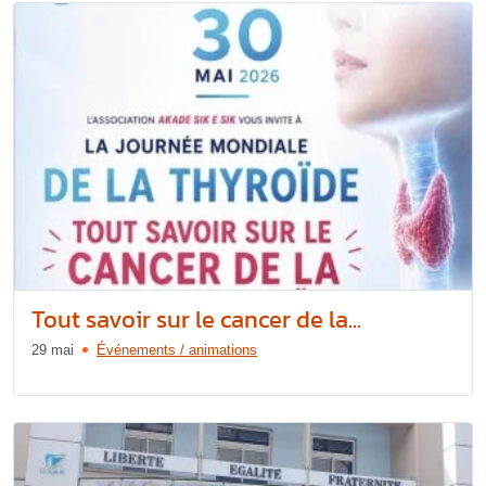
Tout savoir sur le cancer de la...
29 mai
Événements / animations