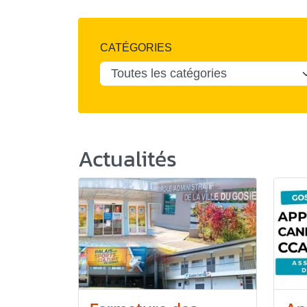
CATÉGORIES
Actualités