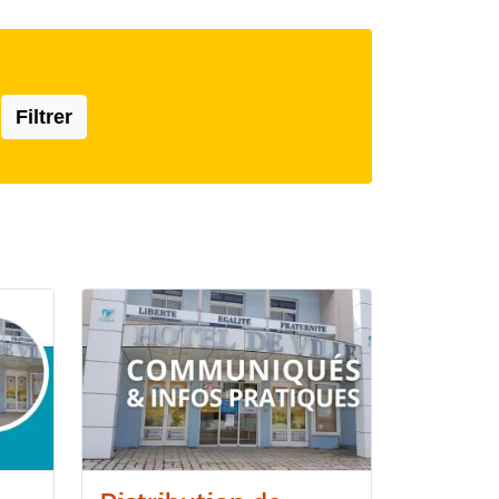
Filtrer