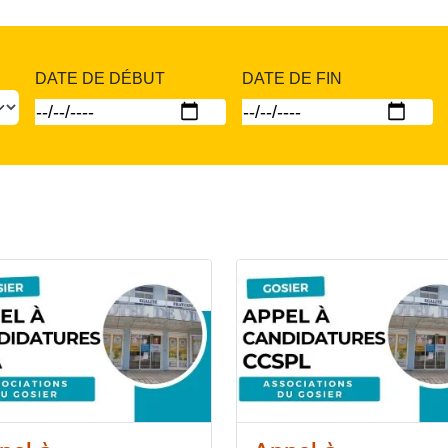
DATE DE DÉBUT
DATE DE FIN