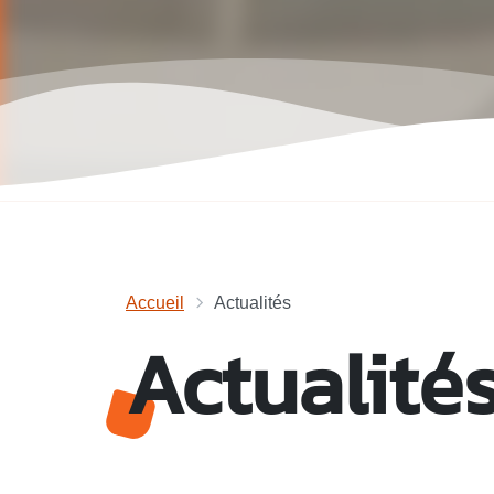
Accueil
Actualités
Actualité