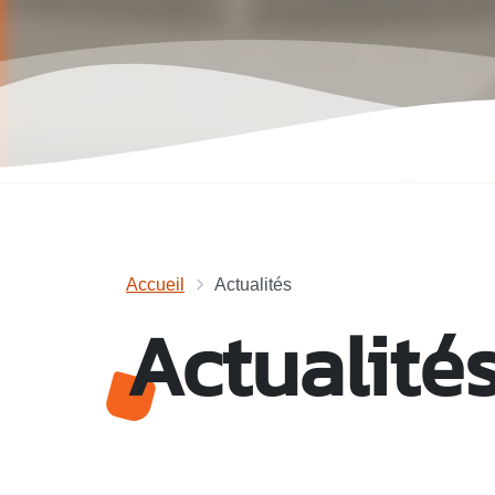
Accueil
Actualités
Actualité