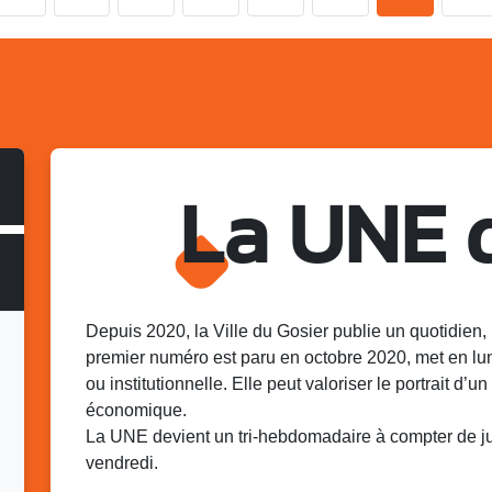
La UNE 
Depuis 2020, la Ville du Gosier publie un quotidien, 
premier numéro est paru en octobre 2020, met en lu
ou institutionnelle. Elle peut valoriser le portrait d’un 
économique.
La UNE devient un tri-hebdomadaire à compter de juin
vendredi.