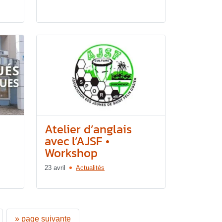
Atelier d’anglais
avec l’AJSF •
Workshop
23 avril
Actualités
»
page suivante