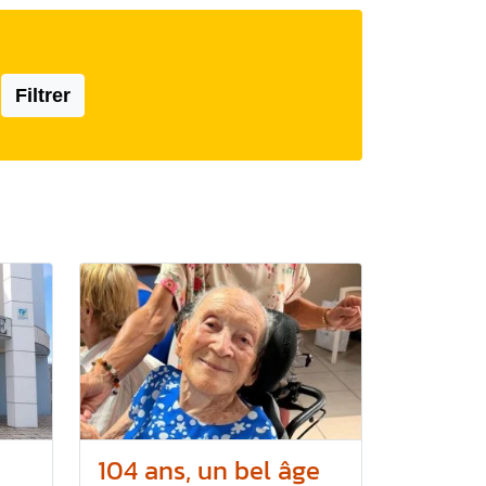
Filtrer
104 ans, un bel âge