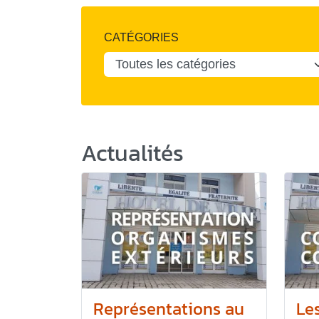
CATÉGORIES
Actualités
Représentations au
Le