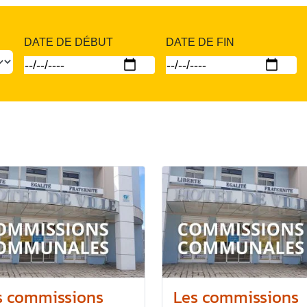
DATE DE DÉBUT
DATE DE FIN
s commissions
Les commissions