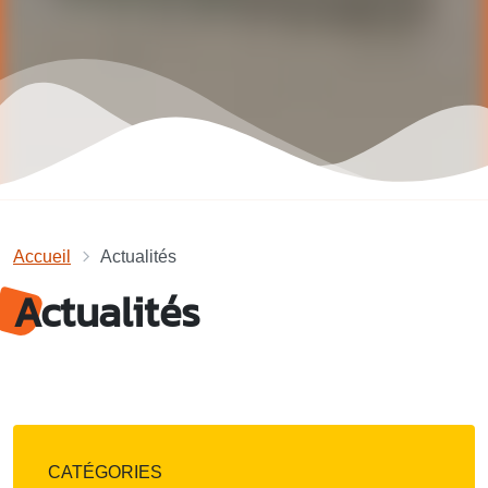
Accueil
Actualités
Actualités
CATÉGORIES