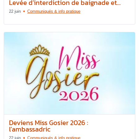
Levée d’interdiction de baignade et...
22 juin
Communiqués & info pratique
Deviens Miss Gosier 2026 :
l’ambassadric
22 juin
Communiqués & info pratique