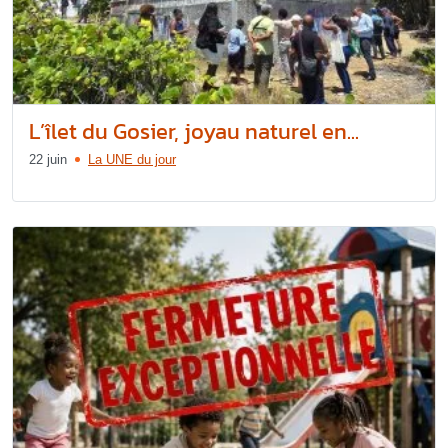
L’îlet du Gosier, joyau naturel en...
22 juin
La UNE du jour