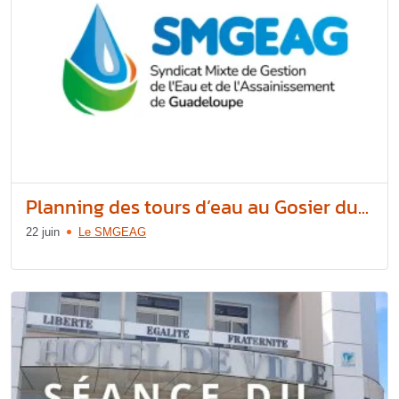
Planning des tours d’eau au Gosier du...
22 juin
Le SMGEAG