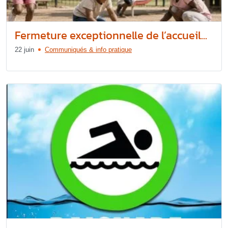
Fermeture exceptionnelle de l’accueil...
22 juin
Communiqués & info pratique