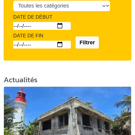
DATE DE DÉBUT
DATE DE FIN
Filtrer
Actualités