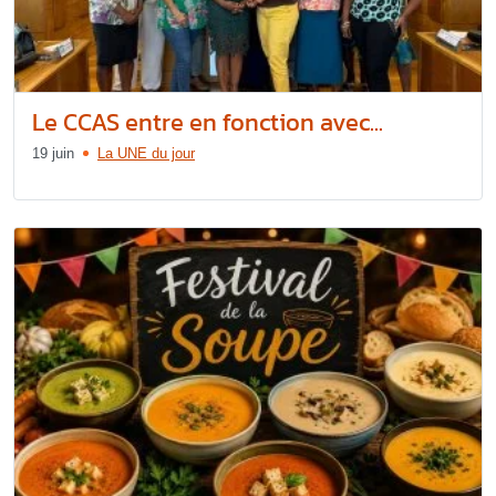
Le CCAS entre en fonction avec...
19 juin
La UNE du jour