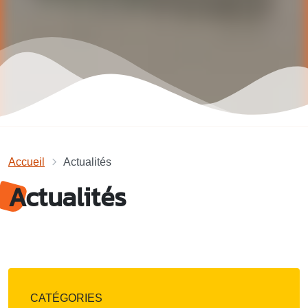
Accueil
Actualités
Actualités
CATÉGORIES