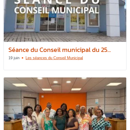
Séance du Conseil municipal du 25...
19 juin
Les séances du Conseil Municipal