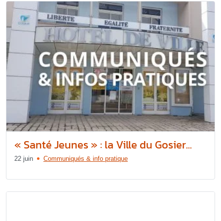
« Santé Jeunes » : la Ville du Gosier...
22 juin
Communiqués & info pratique