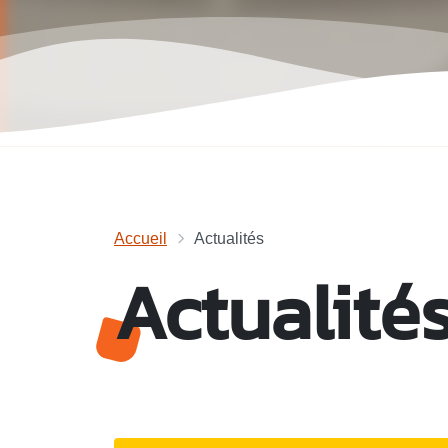
Accueil
Actualités
Actualité