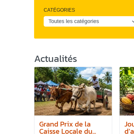
CATÉGORIES
Actualités
Grand Prix de la
Jo
Caisse Locale du...
d’