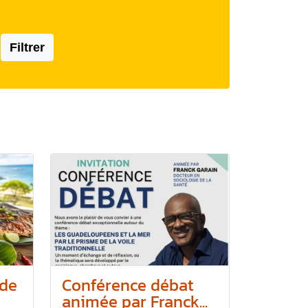
Filtrer
de
Conférence débat
animée par Franck...