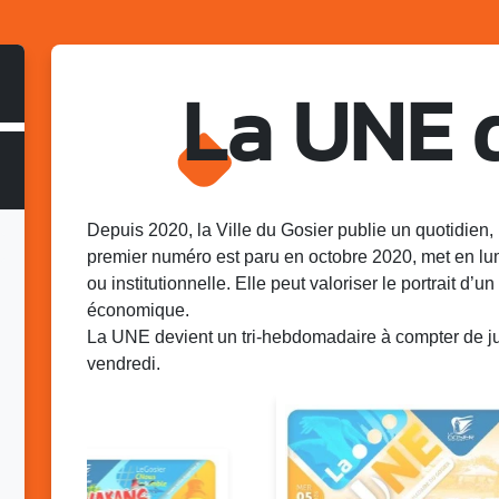
La UNE 
Depuis 2020, la Ville du Gosier publie un quotidien, 
premier numéro est paru en octobre 2020, met en lu
ou institutionnelle. Elle peut valoriser le portrait d’un 
économique.
La UNE devient un tri-hebdomadaire à compter de juin
vendredi.