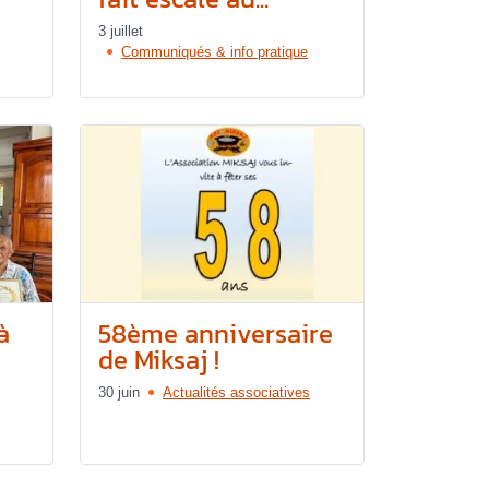
3 juillet
Communiqués & info pratique
à
58ème anniversaire
de Miksaj !
30 juin
Actualités associatives