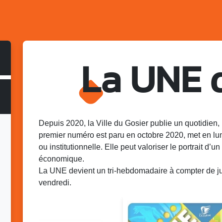
La UNE 
Depuis 2020, la Ville du Gosier publie un quotidien, 
premier numéro est paru en octobre 2020, met en lu
ou institutionnelle. Elle peut valoriser le portrait d’un 
économique.
La UNE devient un tri-hebdomadaire à compter de juin
vendredi.