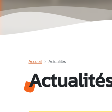
Accueil
Actualités
Actualité