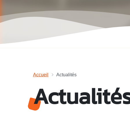
Accueil
Actualités
Actualité