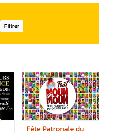
Filtrer
Fête Patronale du