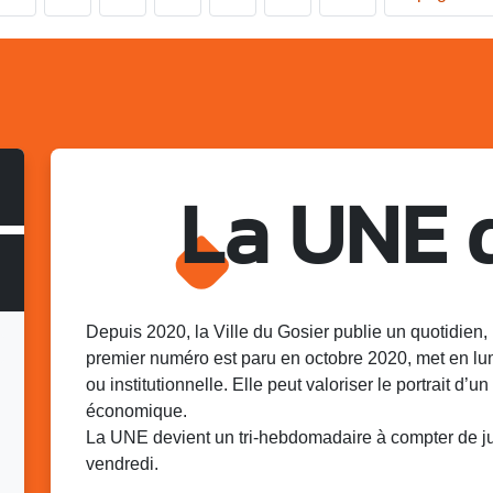
La UNE 
Depuis 2020, la Ville du Gosier publie un quotidien, 
premier numéro est paru en octobre 2020, met en lu
ou institutionnelle. Elle peut valoriser le portrait d’un 
économique.
La UNE devient un tri-hebdomadaire à compter de juin
vendredi.