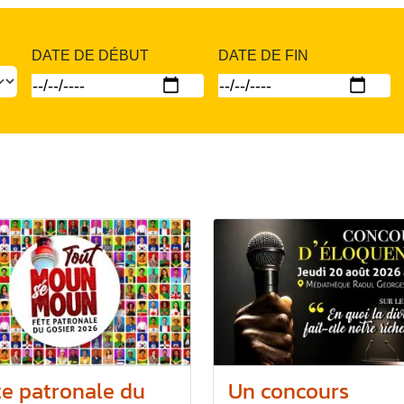
DATE DE DÉBUT
DATE DE FIN
te patronale du
Un concours