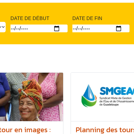
DATE DE DÉBUT
DATE DE FIN
tour en images :
Planning des tour