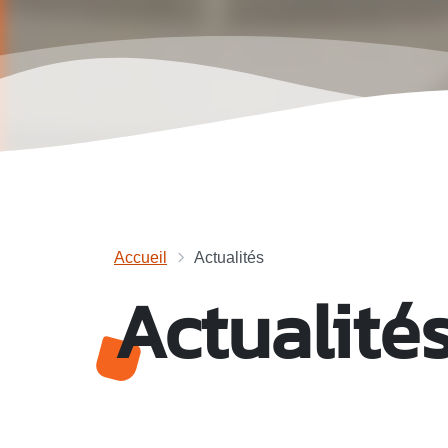
Accueil
Actualités
Actualité