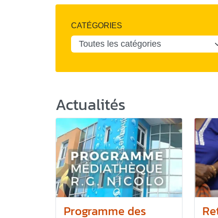
CATÉGORIES
Actualités
Programme des
Re