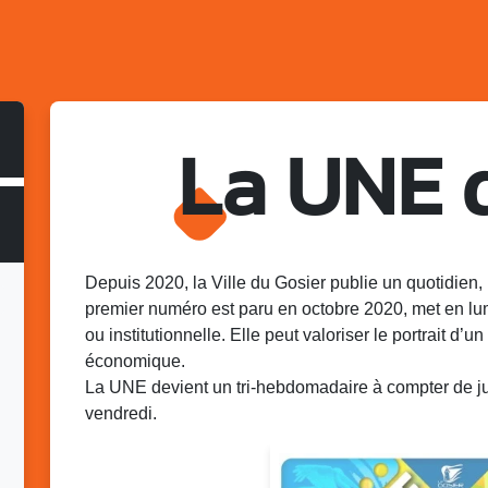
La UNE 
Depuis 2020, la Ville du Gosier publie un quotidien, 
premier numéro est paru en octobre 2020, met en lu
ou institutionnelle. Elle peut valoriser le portrait d’un 
économique.
La UNE devient un tri-hebdomadaire à compter de juin
vendredi.