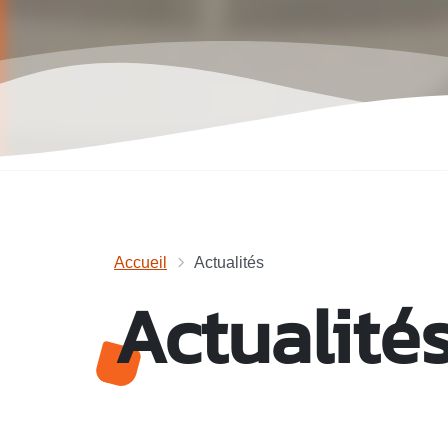
Accueil
Actualités
Actualité