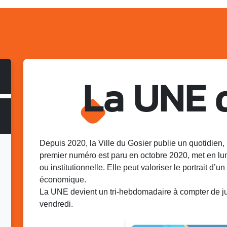
La UNE 
Depuis 2020, la Ville du Gosier publie un quotidien, 
premier numéro est paru en octobre 2020, met en lu
ou institutionnelle. Elle peut valoriser le portrait d’un 
économique.
La UNE devient un tri-hebdomadaire à compter de juin
vendredi.