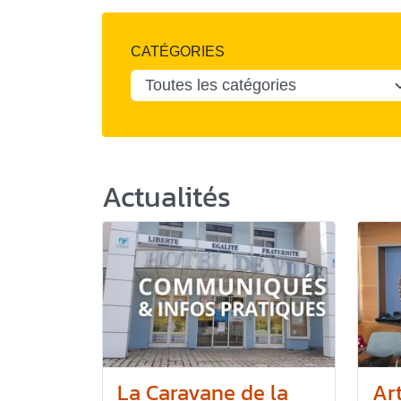
CATÉGORIES
Actualités
La Caravane de la
Art