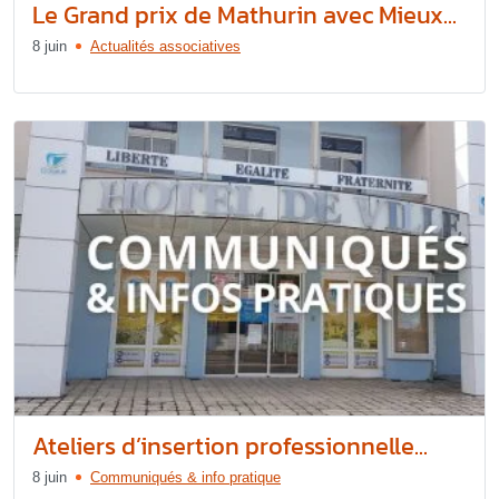
Le Grand prix de Mathurin avec Mieux...
8 juin
Actualités associatives
Ateliers d’insertion professionnelle...
8 juin
Communiqués & info pratique