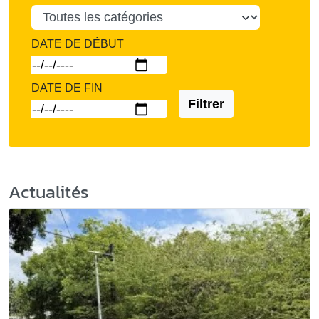
DATE DE DÉBUT
DATE DE FIN
Filtrer
Actualités