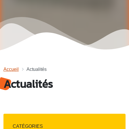
Accueil
Actualités
Actualités
CATÉGORIES