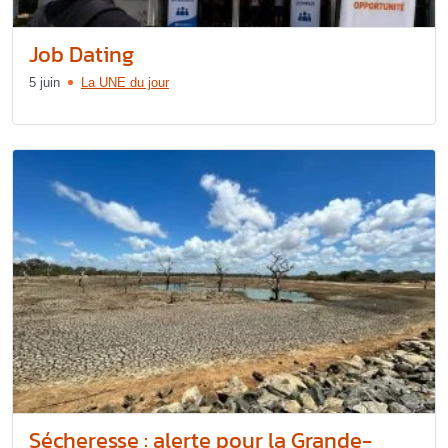
Job Dating
5 juin
La UNE du jour
Sécheresse : alerte pour la Grande-