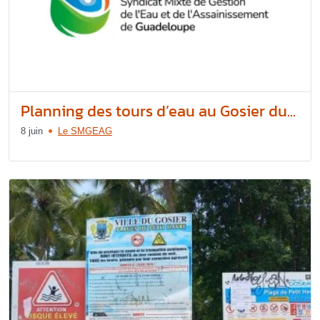
Planning des tours d’eau au Gosier du...
8 juin
Le SMGEAG