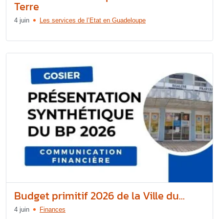
Terre
4 juin
Les services de l’Etat en Guadeloupe
Budget primitif 2026 de la Ville du...
4 juin
Finances