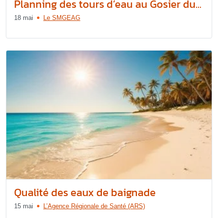
Planning des tours d’eau au Gosier du...
18 mai
Le SMGEAG
Qualité des eaux de baignade
15 mai
L’Agence Régionale de Santé (ARS)