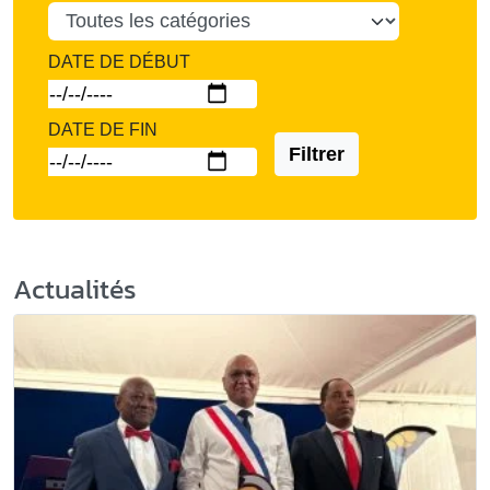
DATE DE DÉBUT
DATE DE FIN
Filtrer
Actualités