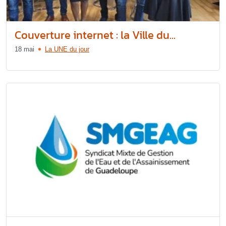
Couverture internet : la Ville du...
18 mai
La UNE du jour