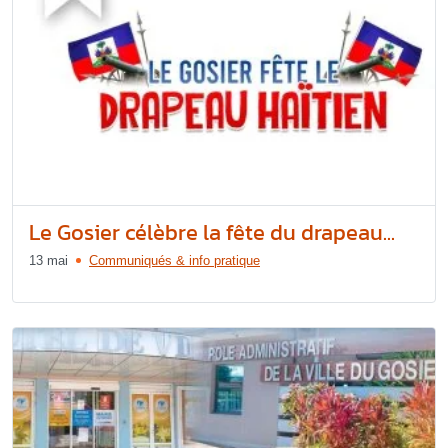
Le Gosier célèbre la fête du drapeau...
13 mai
Communiqués & info pratique