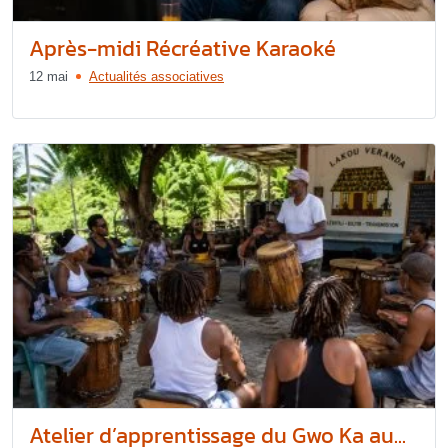
Après-midi Récréative Karaoké
12 mai
Actualités associatives
Atelier d’apprentissage du Gwo Ka au...