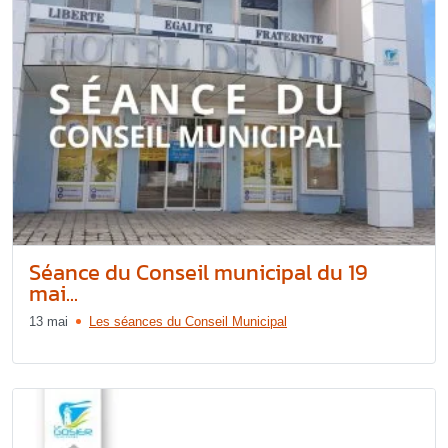
Séance du Conseil municipal du 19
mai...
13 mai
Les séances du Conseil Municipal