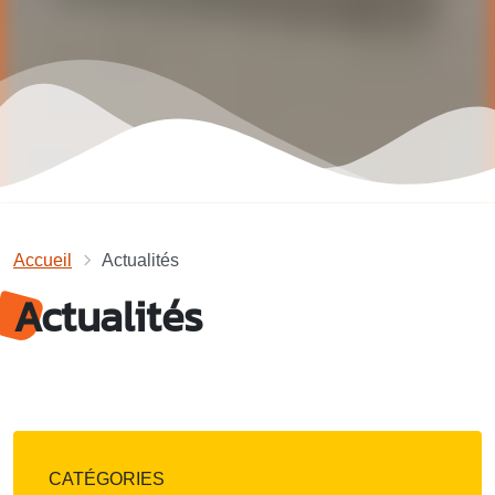
Accueil
Actualités
Actualités
CATÉGORIES