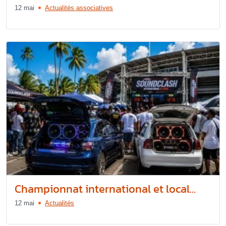
12 mai
Actualités associatives
Championnat international et local...
12 mai
Actualités