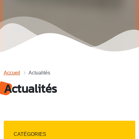
Accueil
Actualités
Actualités
CATÉGORIES