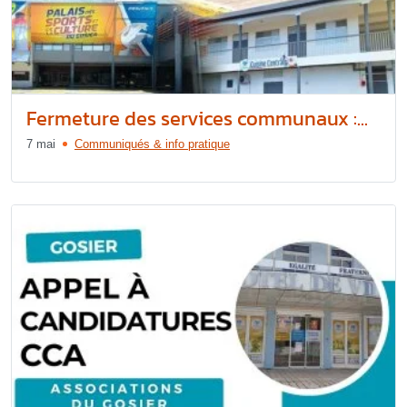
Fermeture des services communaux :...
7 mai
Communiqués & info pratique