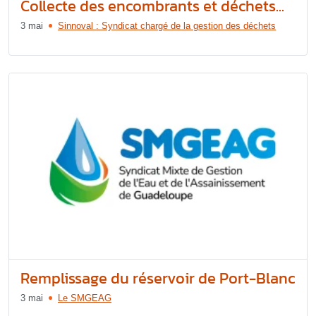
Collecte des encombrants et déchets...
3 mai
Sinnoval : Syndicat chargé de la gestion des déchets
Remplissage du réservoir de Port-Blanc
3 mai
Le SMGEAG