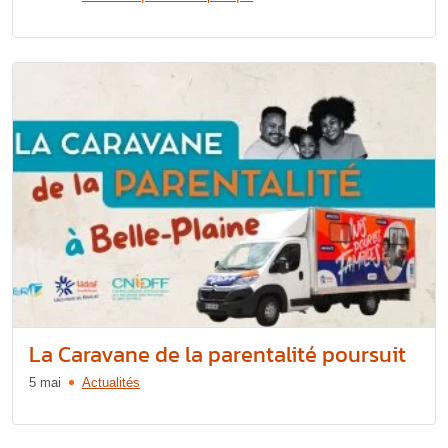
La Caravane de la parentalité poursuit
5 mai
Actualités