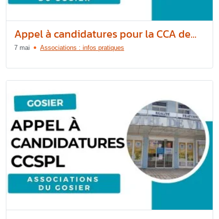
Appel à candidatures pour la CCA de...
7 mai
Associations : infos pratiques