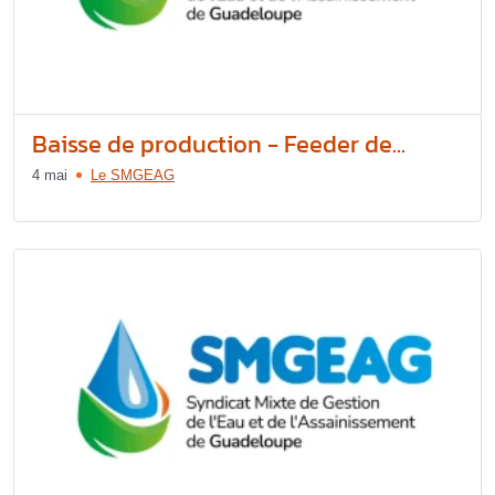
Baisse de production - Feeder de...
4 mai
Le SMGEAG