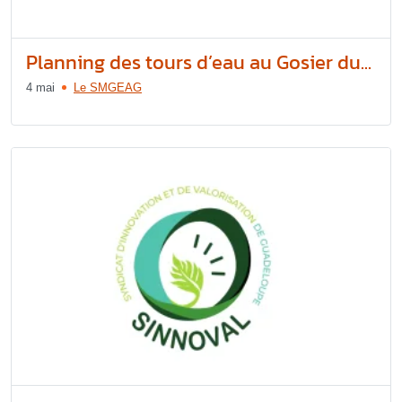
Planning des tours d’eau au Gosier du...
4 mai
Le SMGEAG