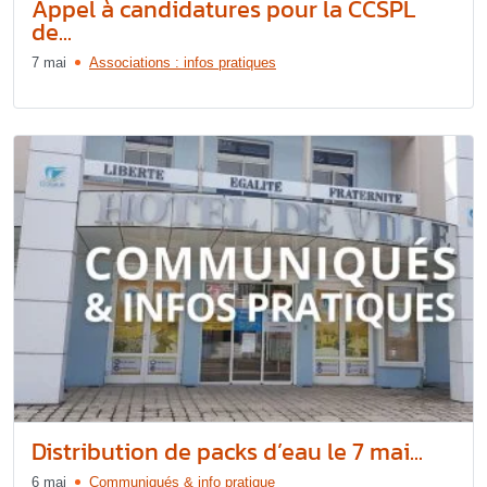
Appel à candidatures pour la CCSPL
de...
7 mai
Associations : infos pratiques
Distribution de packs d’eau le 7 mai...
6 mai
Communiqués & info pratique