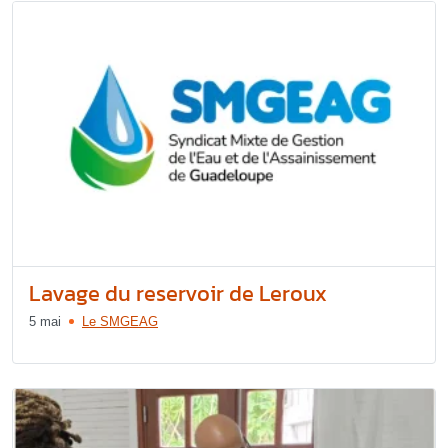
Lavage du reservoir de Leroux
5 mai
Le SMGEAG