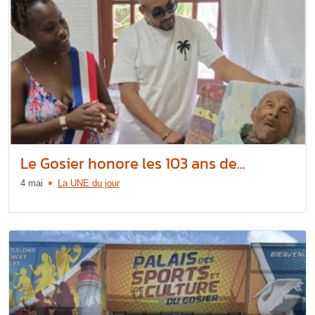
Le Gosier honore les 103 ans de...
4 mai
La UNE du jour