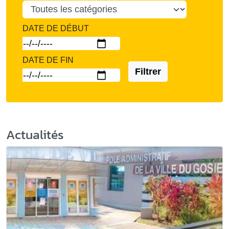
DATE DE DÉBUT
DATE DE FIN
Filtrer
Actualités