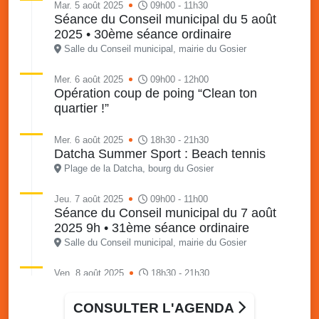
Mar. 5 août 2025
09h00 - 11h30
Séance du Conseil municipal du 5 août
2025 • 30ème séance ordinaire
Salle du Conseil municipal, mairie du Gosier
Mer. 6 août 2025
09h00 - 12h00
Opération coup de poing “Clean ton
quartier !”
Mer. 6 août 2025
18h30 - 21h30
Datcha Summer Sport : Beach tennis
Plage de la Datcha, bourg du Gosier
Jeu. 7 août 2025
09h00 - 11h00
Séance du Conseil municipal du 7 août
2025 9h • 31ème séance ordinaire
Salle du Conseil municipal, mairie du Gosier
Ven. 8 août 2025
18h30 - 21h30
Datcha Summer Sport : Beach volley
Plage de la Datcha, bourg du Gosier
CONSULTER L'AGENDA