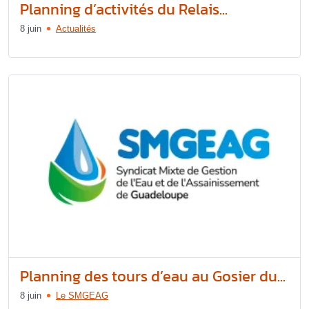
Planning d’activités du Relais...
8 juin
Actualités
Planning des tours d’eau au Gosier du...
8 juin
Le SMGEAG