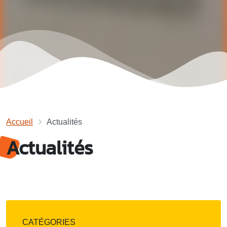
Accueil
Actualités
Actualités
CATÉGORIES