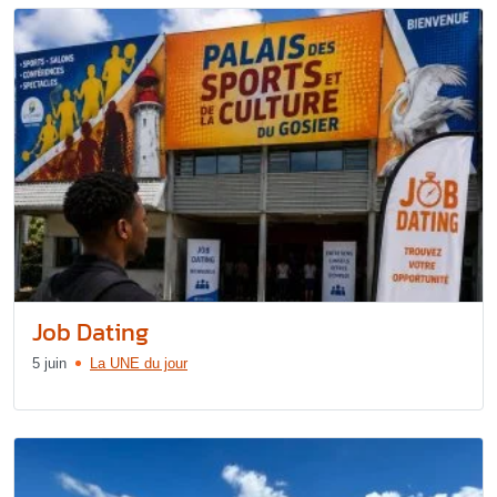
Job Dating
5 juin
La UNE du jour