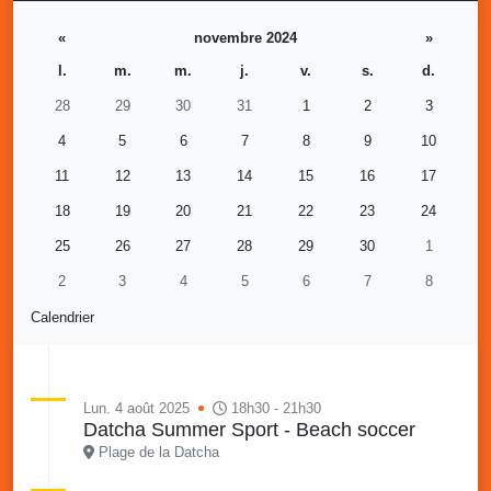
«
novembre 2024
»
l.
m.
m.
j.
v.
s.
d.
28
29
30
31
1
2
3
4
5
6
7
8
9
10
11
12
13
14
15
16
17
18
19
20
21
22
23
24
25
26
27
28
29
30
1
2
3
4
5
6
7
8
Calendrier
Lun. 4 août 2025
18h30 - 21h30
Datcha Summer Sport - Beach soccer
Plage de la Datcha