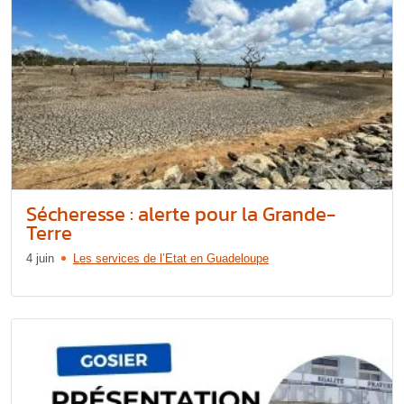
Sécheresse : alerte pour la Grande-
Terre
4 juin
Les services de l’Etat en Guadeloupe