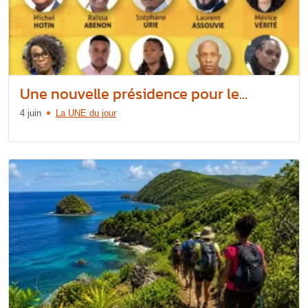
Une nouvelle présidence pour le...
4 juin
La UNE du jour