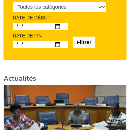
DATE DE DÉBUT
DATE DE FIN
Filtrer
Actualités