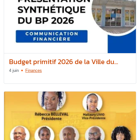
Budget primitif 2026 de la Ville du...
4 juin
Finances