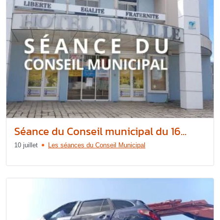
Séance du Conseil municipal du 16...
10 juillet
Les séances du Conseil Municipal