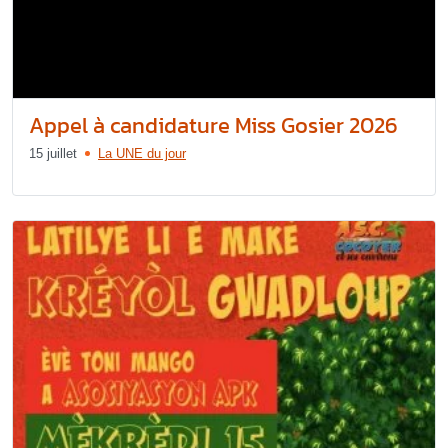
Appel à candidature Miss Gosier 2026
15 juillet
La UNE du jour