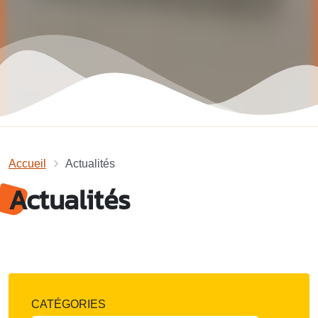
Accueil
Actualités
Actualités
CATÉGORIES