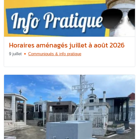
Horaires aménagés juillet à août 2026
9 juillet
Communiqués & info pratique