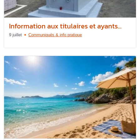
Information aux titulaires et ayants...
9 juillet
Communiqués & info pratique