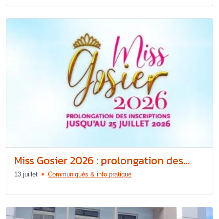
Miss Gosier 2026 : prolongation des...
13 juillet
Communiqués & info pratique