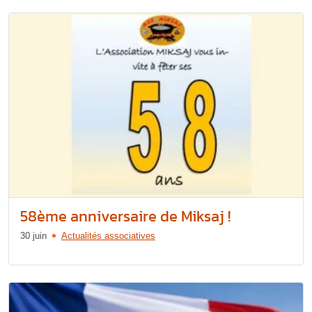
58ème anniversaire de Miksaj !
30 juin
Actualités associatives