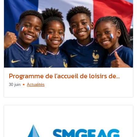
Programme de l’accueil de loisirs de...
30 juin
Actualités