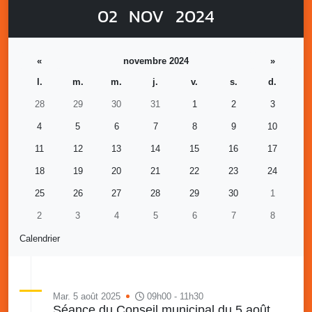
02
NOV
2024
«
novembre 2024
»
l.
m.
m.
j.
v.
s.
d.
28
29
30
31
1
2
3
4
5
6
7
8
9
10
11
12
13
14
15
16
17
18
19
20
21
22
23
24
25
26
27
28
29
30
1
2
3
4
5
6
7
8
Calendrier
Mar. 5 août 2025
09h00 - 11h30
Séance du Conseil municipal du 5 août