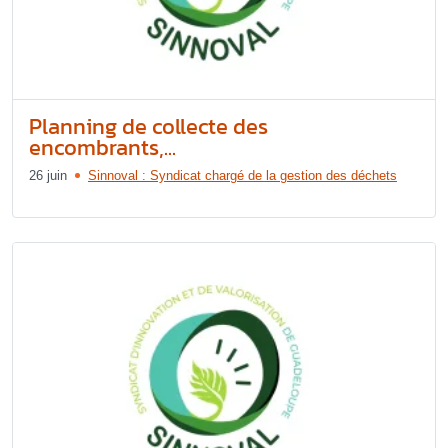
Planning de collecte des
encombrants,...
26 juin
Sinnoval : Syndicat chargé de la gestion des déchets