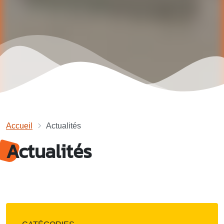
Accueil
Actualités
Actualités