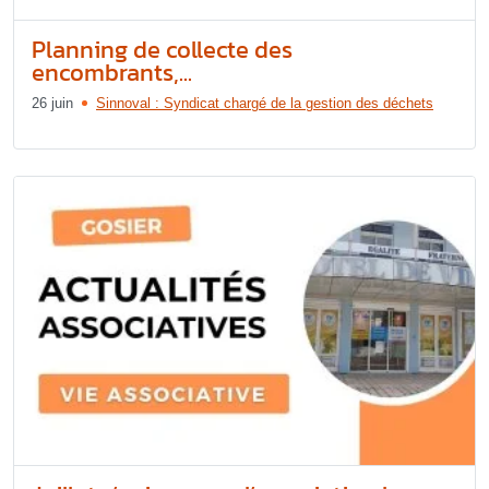
Planning de collecte des
encombrants,...
26 juin
Sinnoval : Syndicat chargé de la gestion des déchets