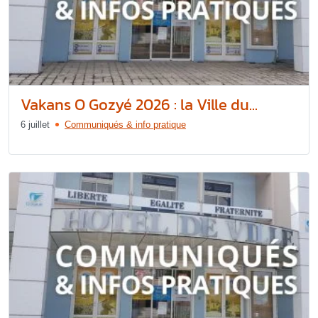
Vakans O Gozyé 2026 : la Ville du...
6 juillet
Communiqués & info pratique