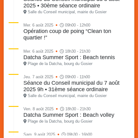
2025 • 30ème séance ordinaire
Salle du Conseil municipal, mairie du Gosier
Mer. 6 août 2025
09h00 - 12h00
Opération coup de poing “Clean ton
quartier !”
Mer. 6 août 2025
18h30 - 21h30
Datcha Summer Sport : Beach tennis
Plage de la Datcha, bourg du Gosier
Jeu. 7 août 2025
09h00 - 11h00
Séance du Conseil municipal du 7 août
2025 9h • 31ème séance ordinaire
Salle du Conseil municipal, mairie du Gosier
Ven. 8 août 2025
18h30 - 21h30
Datcha Summer Sport : Beach volley
Plage de la Datcha, bourg du Gosier
Sam. 9 août 2025
09h30 - 16h00