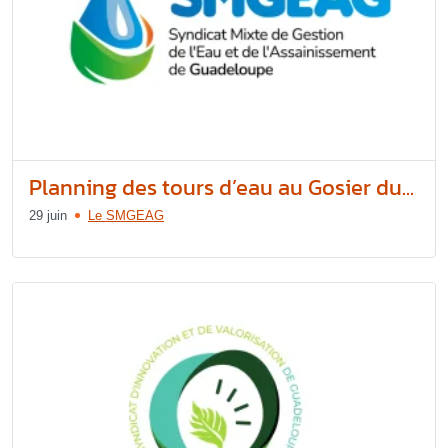
Planning des tours d’eau au Gosier du...
29 juin
Le SMGEAG