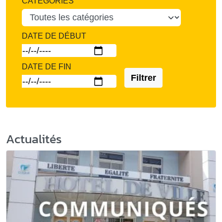
CATÉGORIES
DATE DE DÉBUT
DATE DE FIN
Filtrer
Actualités