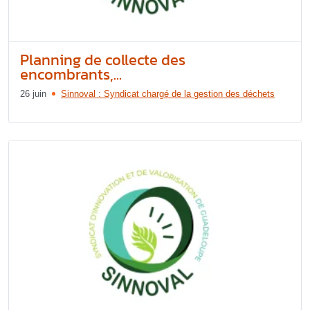
Planning de collecte des
encombrants,...
26 juin
Sinnoval : Syndicat chargé de la gestion des déchets