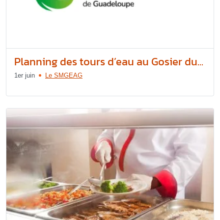
Planning des tours d’eau au Gosier du...
1er juin
Le SMGEAG