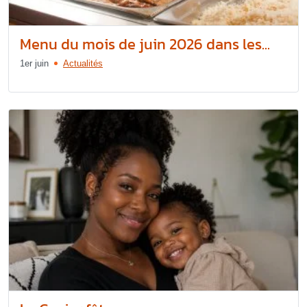
Menu du mois de juin 2026 dans les...
1er juin
Actualités