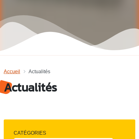
Accueil
Actualités
Actualités
CATÉGORIES