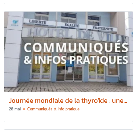
Journée mondiale de la thyroïde : une...
28 mai
Communiqués & info pratique