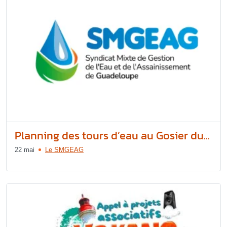
Planning des tours d’eau au Gosier du...
22 mai
Le SMGEAG