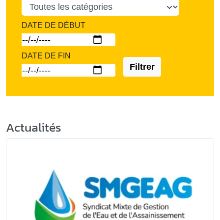
DATE DE DÉBUT
DATE DE FIN
Filtrer
Actualités