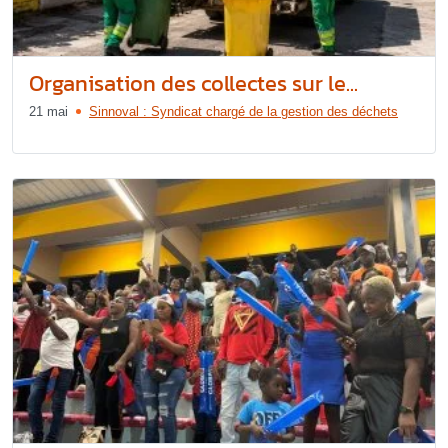
Organisation des collectes sur le...
21 mai
Sinnoval : Syndicat chargé de la gestion des déchets