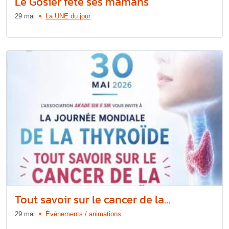
Le Gosier fête ses mamans
29 mai
La UNE du jour
Tout savoir sur le cancer de la...
29 mai
Événements / animations