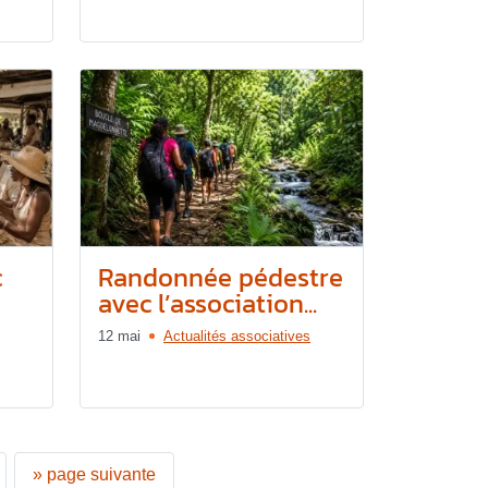
c
Randonnée pédestre
avec l’association...
12 mai
Actualités associatives
»
page suivante