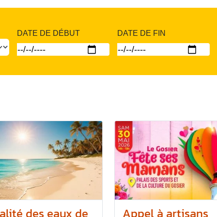
DATE DE DÉBUT
DATE DE FIN
alité des eaux de
Appel à artisans