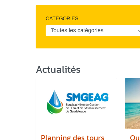
CATÉGORIES
Actualités
Planning des tours
Qu