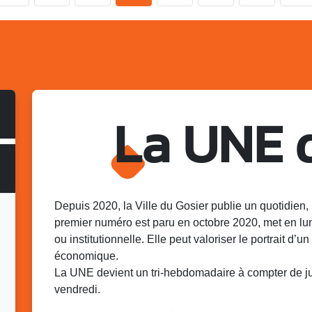
La UNE 
Depuis 2020, la Ville du Gosier publie un quotidien, 
premier numéro est paru en octobre 2020, met en lu
ou institutionnelle. Elle peut valoriser le portrait d’un 
économique.
La UNE devient un tri-hebdomadaire à compter de juin
vendredi.