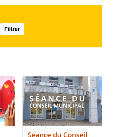
Filtrer
Séance du Conseil