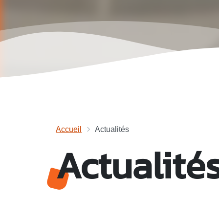
Accueil
Actualités
Actualité