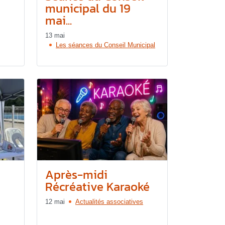
municipal du 19
mai...
13 mai
Les séances du Conseil Municipal
Après-midi
Récréative Karaoké
12 mai
Actualités associatives