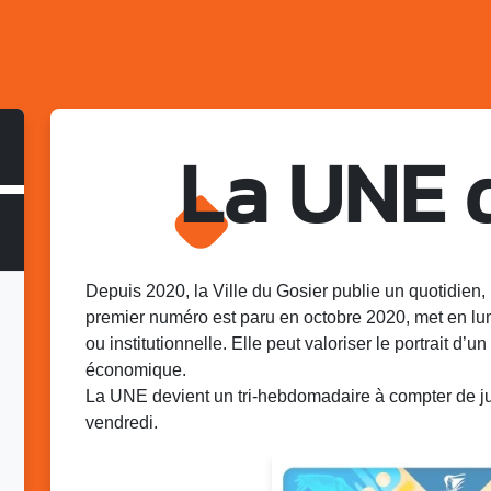
La UNE 
Depuis 2020, la Ville du Gosier publie un quotidien, 
premier numéro est paru en octobre 2020, met en lu
ou institutionnelle. Elle peut valoriser le portrait d’un 
économique.
La UNE devient un tri-hebdomadaire à compter de juin
vendredi.