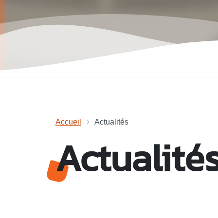
Accueil
Actualités
Actualité