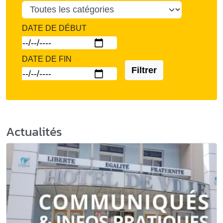
DATE DE DÉBUT
DATE DE FIN
Filtrer
Actualités