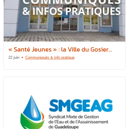
« Santé Jeunes » : la Ville du Gosier...
22 juin
Communiqués & info pratique