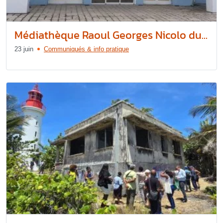
Médiathèque Raoul Georges Nicolo du...
23 juin
Communiqués & info pratique