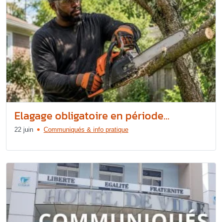
Elagage obligatoire en période...
22 juin
Communiqués & info pratique