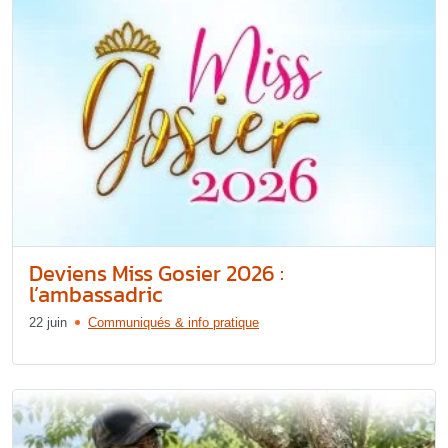
Deviens Miss Gosier 2026 :
l’ambassadric
22 juin
Communiqués & info pratique