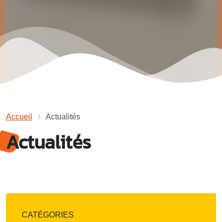
Accueil
Actualités
Actualités
CATÉGORIES