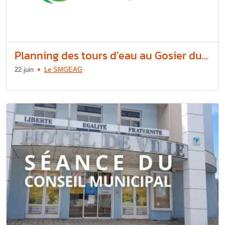
Planning des tours d’eau au Gosier du...
22 juin
Le SMGEAG