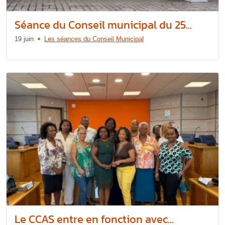
Séance du Conseil municipal du 25...
19 juin
Les séances du Conseil Municipal
Le CCAS entre en fonction avec...