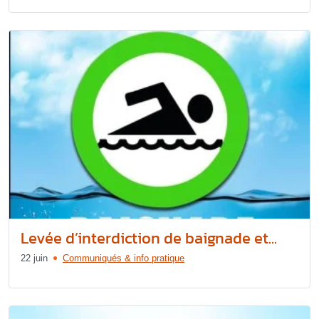
Levée d’interdiction de baignade et...
22 juin
Communiqués & info pratique