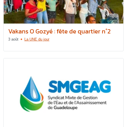
Vakans O Gozyé : fête de quartier n°2
3 août
La UNE du jour