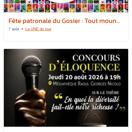
Fête patronale du Gosier : Tout moun...
7 août
La UNE du jour