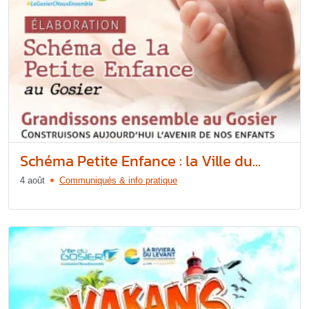
Schéma Petite Enfance : la Ville du...
4 août
Communiqués & info pratique