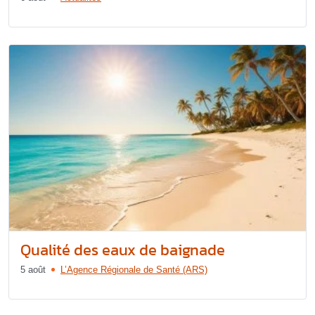
Qualité des eaux de baignade
5 août
L’Agence Régionale de Santé (ARS)