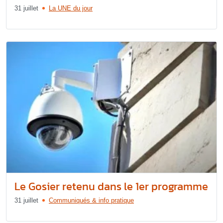
31 juillet
La UNE du jour
Le Gosier retenu dans le 1er programme
31 juillet
Communiqués & info pratique