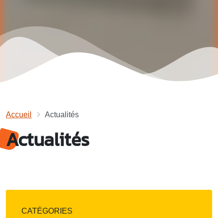
Accueil
Actualités
Actualités
CATÉGORIES