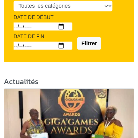
DATE DE DÉBUT
DATE DE FIN
Filtrer
Actualités