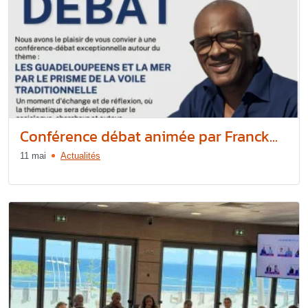
Conférence débat animée par Franck...
11 mai
Actualités