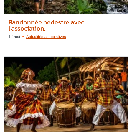
Randonnée pédestre avec
l’association...
12 mai
Actualités associatives