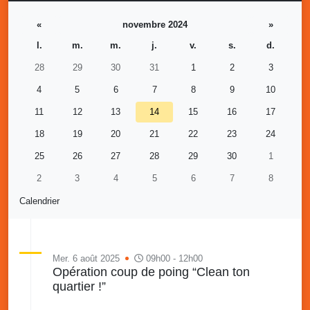
«
novembre 2024
»
l.
m.
m.
j.
v.
s.
d.
28
29
30
31
1
2
3
4
5
6
7
8
9
10
11
12
13
14
15
16
17
18
19
20
21
22
23
24
25
26
27
28
29
30
1
2
3
4
5
6
7
8
Calendrier
Mer. 6 août 2025
09h00 - 12h00
Opération coup de poing “Clean ton
quartier !”