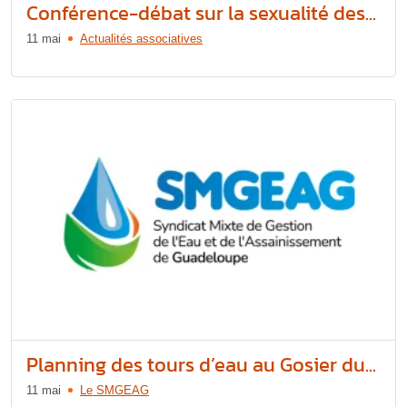
Conférence-débat sur la sexualité des...
11 mai
Actualités associatives
Planning des tours d’eau au Gosier du...
11 mai
Le SMGEAG