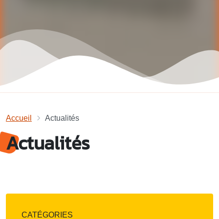
Accueil
Actualités
Actualités
CATÉGORIES