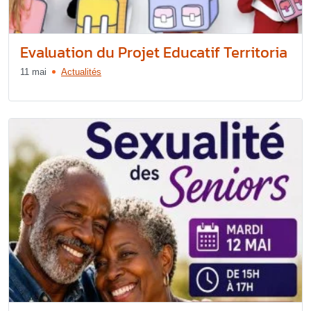
Evaluation du Projet Educatif Territoria
11 mai
Actualités