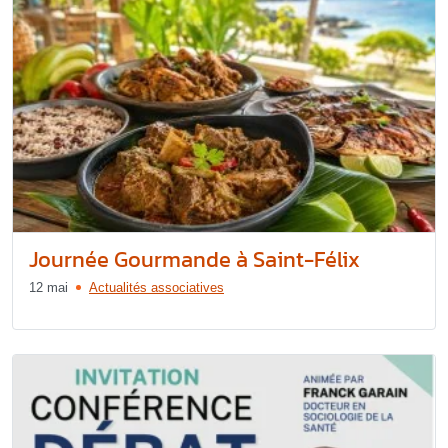
Journée Gourmande à Saint-Félix
12 mai
Actualités associatives