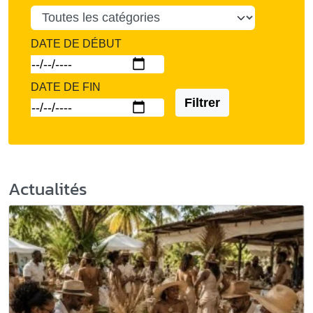
DATE DE DÉBUT
DATE DE FIN
Filtrer
Actualités