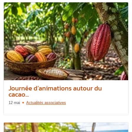
Journée d’animations autour du
cacao...
12 mai
Actualités associatives