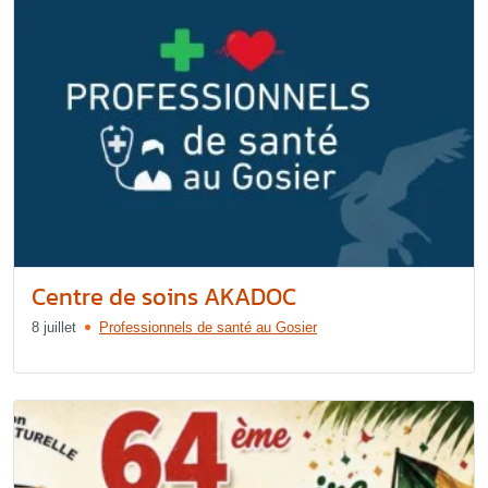
Centre de soins AKADOC
8 juillet
Professionnels de santé au Gosier