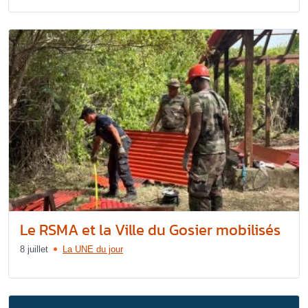
Le RSMA et la Ville du Gosier mobilisés
8 juillet
La UNE du jour