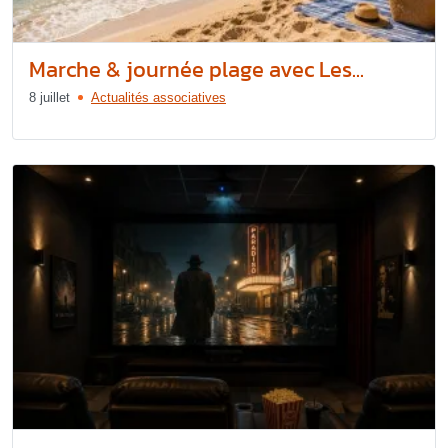
Marche & journée plage avec Les...
8 juillet
Actualités associatives