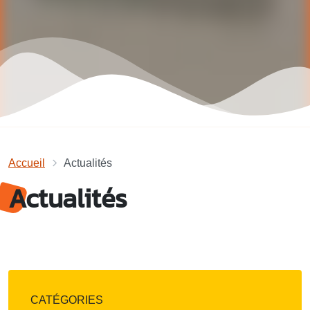
Accueil
Actualités
Actualités
CATÉGORIES