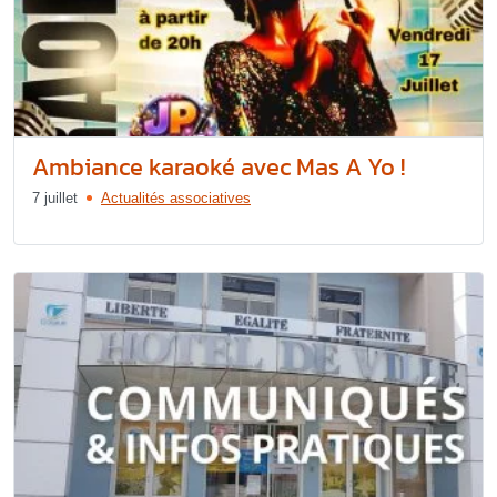
Ambiance karaoké avec Mas A Yo !
7 juillet
Actualités associatives