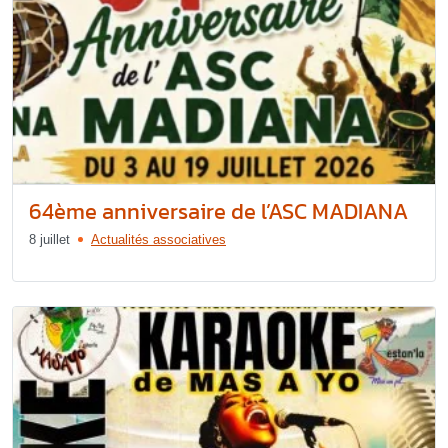
64ème anniversaire de l’ASC MADIANA
8 juillet
Actualités associatives