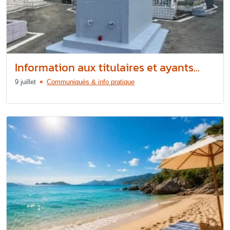
Information aux titulaires et ayants...
9 juillet
Communiqués & info pratique