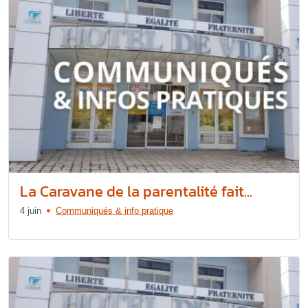
La Caravane de la parentalité fait...
4 juin
Communiqués & info pratique