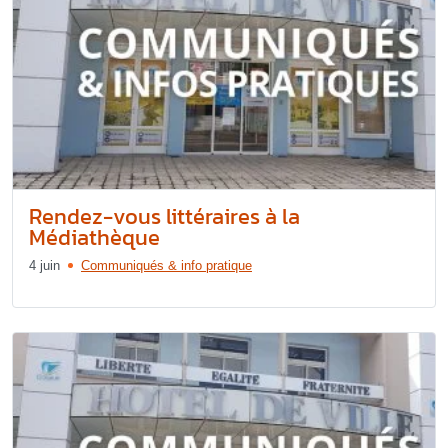
Rendez-vous littéraires à la
Médiathèque
4 juin
Communiqués & info pratique