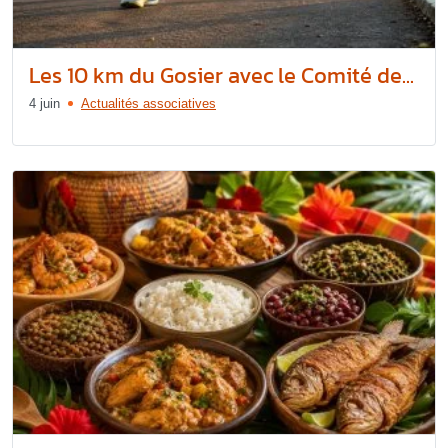
Les 10 km du Gosier avec le Comité de...
4 juin
Actualités associatives