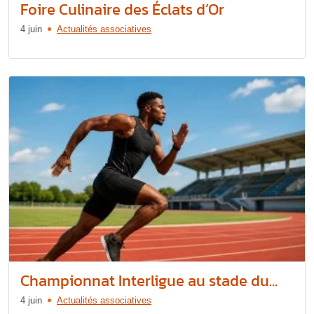
Foire Culinaire des Éclats d’Or
4 juin
Actualités associatives
Championnat Interligue au stade du...
4 juin
Actualités associatives