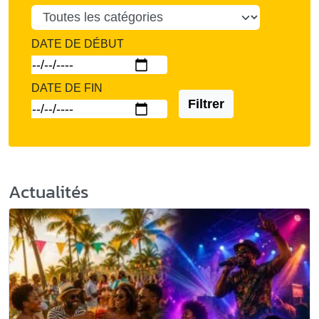
DATE DE DÉBUT
DATE DE FIN
Filtrer
Actualités