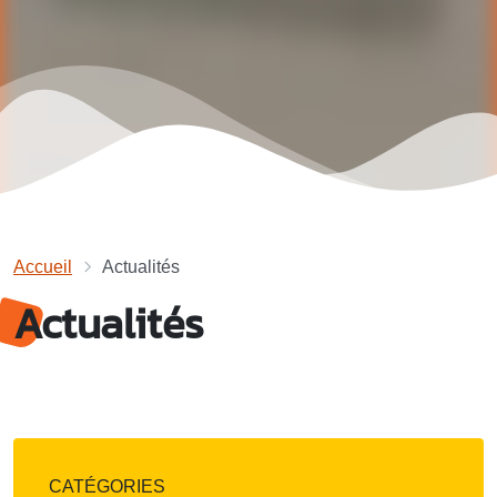
Accueil
Actualités
Actualités
CATÉGORIES