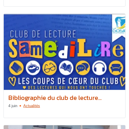
Bibliographie du club de lecture...
4 juin
Actualités