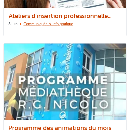
Ateliers d’insertion professionnelle...
3 juin
Communiqués & info pratique
Programme des animations du mois