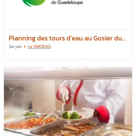
Planning des tours d’eau au Gosier du...
1er juin
Le SMGEAG