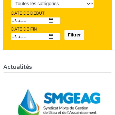
DATE DE DÉBUT
DATE DE FIN
Filtrer
Actualités