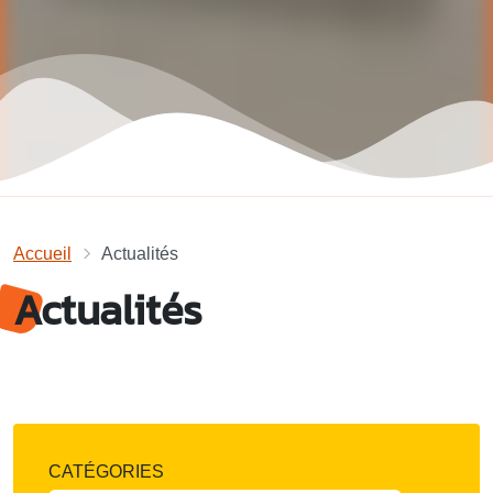
Accueil
Actualités
Actualités
CATÉGORIES