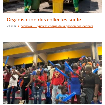
Organisation des collectes sur le...
21 mai
Sinnoval : Syndicat chargé de la gestion des déchets