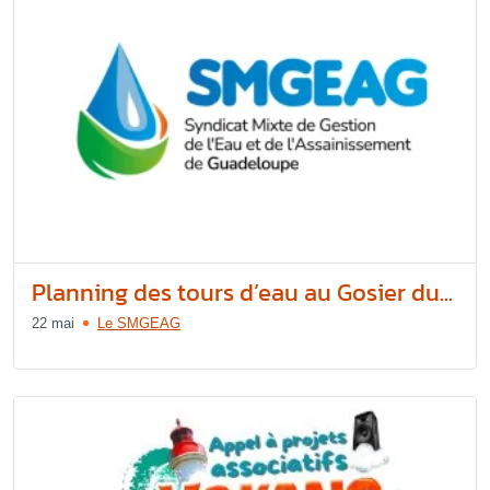
Planning des tours d’eau au Gosier du...
22 mai
Le SMGEAG