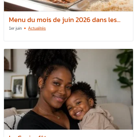
Menu du mois de juin 2026 dans les...
1er juin
Actualités