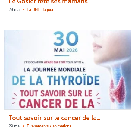
Le Gosier fête ses mamans
29 mai
La UNE du jour
Tout savoir sur le cancer de la...
29 mai
Événements / animations