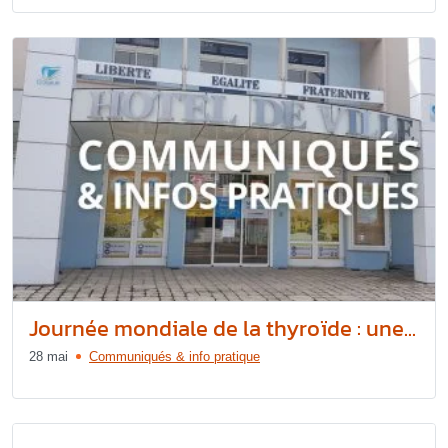
Journée mondiale de la thyroïde : une...
28 mai
Communiqués & info pratique