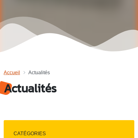
Accueil
Actualités
Actualités
CATÉGORIES