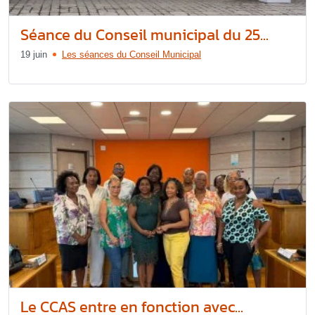
Séance du Conseil municipal du 25...
19 juin
Les séances du Conseil Municipal
Le CCAS entre en fonction avec...