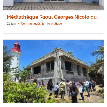
Médiathèque Raoul Georges Nicolo du...
23 juin
Communiqués & info pratique