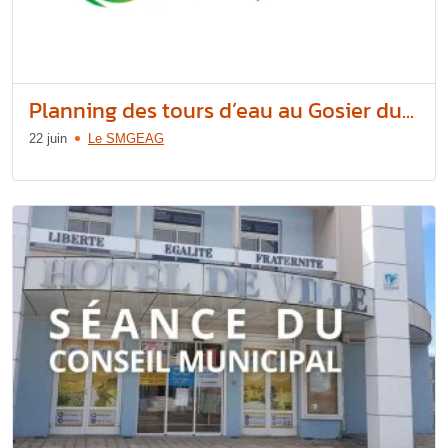
Planning des tours d’eau au Gosier du...
22 juin
Le SMGEAG