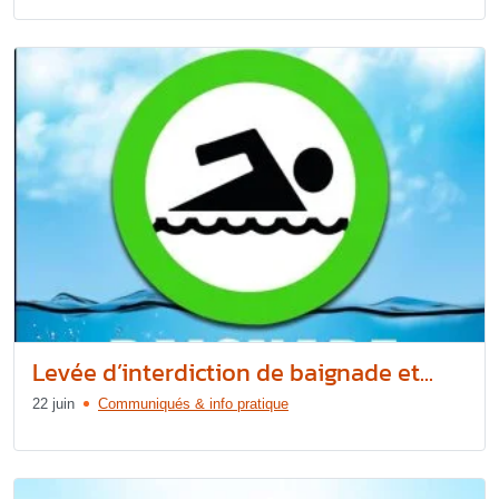
Levée d’interdiction de baignade et...
22 juin
Communiqués & info pratique