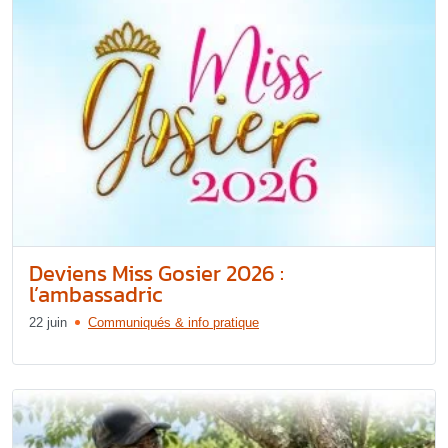
Deviens Miss Gosier 2026 :
l’ambassadric
22 juin
Communiqués & info pratique