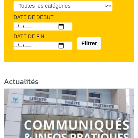
DATE DE DÉBUT
DATE DE FIN
Filtrer
Actualités