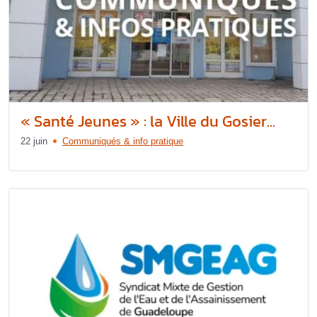
« Santé Jeunes » : la Ville du Gosier...
22 juin
Communiqués & info pratique