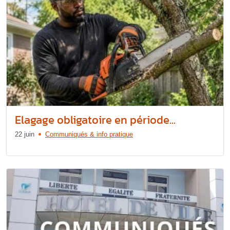
Elagage obligatoire en période...
22 juin
Communiqués & info pratique