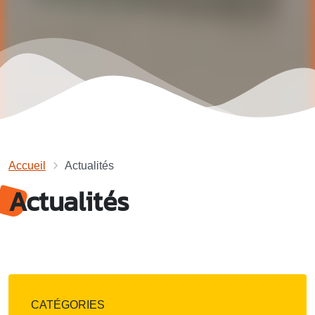
Accueil
Actualités
Actualités
CATÉGORIES