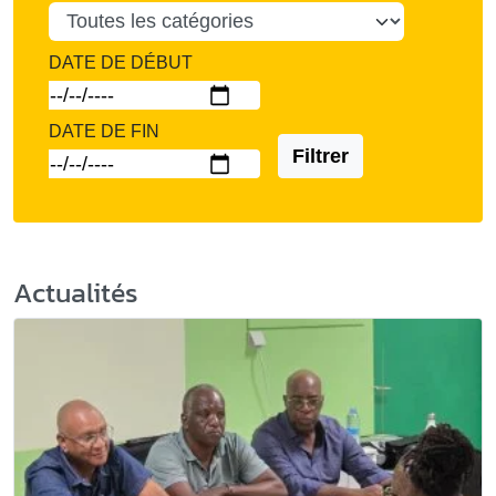
DATE DE DÉBUT
DATE DE FIN
Filtrer
Actualités