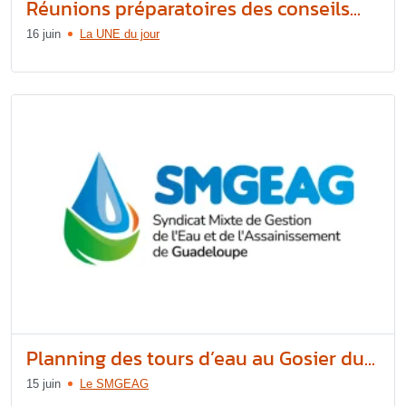
Réunions préparatoires des conseils...
16 juin
La UNE du jour
Planning des tours d’eau au Gosier du...
15 juin
Le SMGEAG