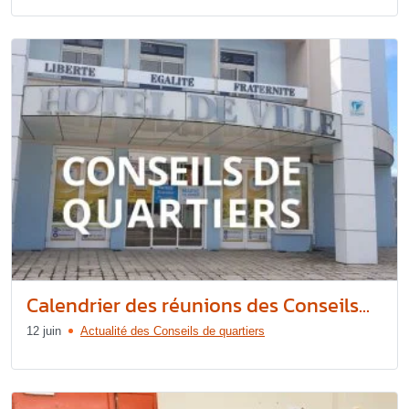
Calendrier des réunions des Conseils...
12 juin
Actualité des Conseils de quartiers