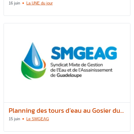
16 juin
La UNE du jour
Planning des tours d’eau au Gosier du...
15 juin
Le SMGEAG