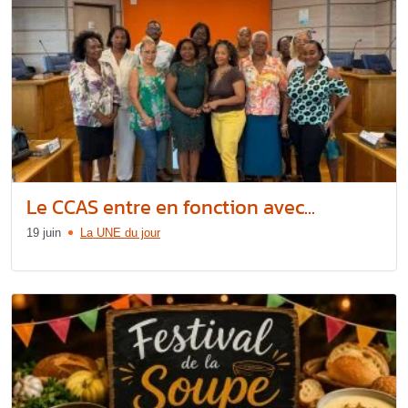
Le CCAS entre en fonction avec...
19 juin
La UNE du jour