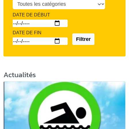
DATE DE DÉBUT
DATE DE FIN
Filtrer
Actualités