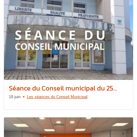
Séance du Conseil municipal du 25...
19 juin
Les séances du Conseil Municipal