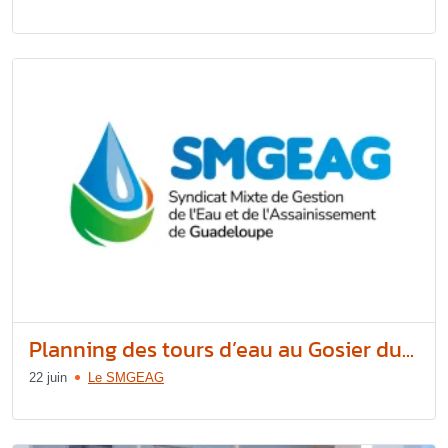
Planning des tours d’eau au Gosier du...
22 juin
Le SMGEAG