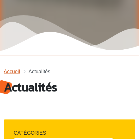
Accueil
Actualités
Actualités
CATÉGORIES