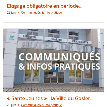
Elagage obligatoire en période...
22 juin
Communiqués & info pratique
« Santé Jeunes » : la Ville du Gosier...
22 juin
Communiqués & info pratique