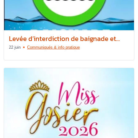
Levée d’interdiction de baignade et...
22 juin
Communiqués & info pratique