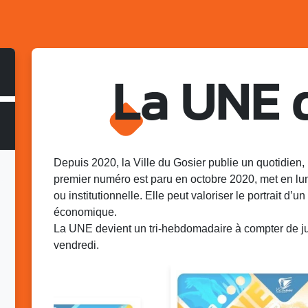
La UNE 
Depuis 2020, la Ville du Gosier publie un quotidien, 
premier numéro est paru en octobre 2020, met en lu
ou institutionnelle. Elle peut valoriser le portrait d’un 
économique.
La UNE devient un tri-hebdomadaire à compter de juin
vendredi.