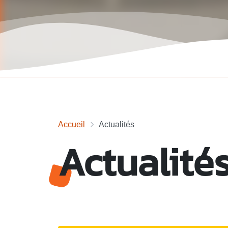
Accueil
Actualités
Actualité