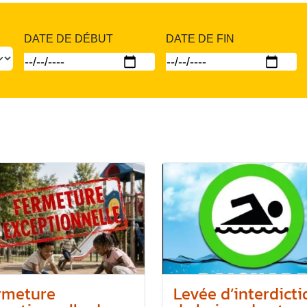
DATE DE DÉBUT
DATE DE FIN
rmeture
Levée d’interdicti