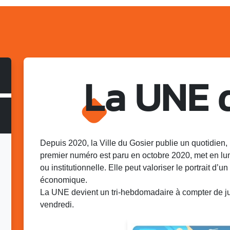
La UNE 
Depuis 2020, la Ville du Gosier publie un quotidien, 
premier numéro est paru en octobre 2020, met en lu
ou institutionnelle. Elle peut valoriser le portrait d’un 
économique.
La UNE devient un tri-hebdomadaire à compter de juin
vendredi.