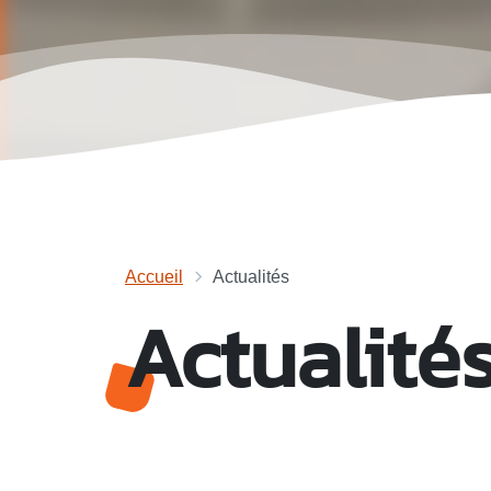
Accueil
Actualités
Actualité