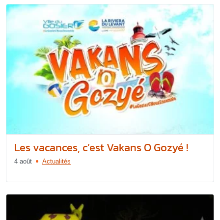
Les vacances, c’est Vakans O Gozyé !
4 août
Actualités