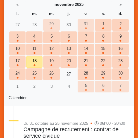
«
novembre 2025
»
l.
m.
m.
j.
v.
s.
d.
29
31
1
2
27
28
30
3
4
5
6
7
8
9
10
11
12
13
14
15
16
17
18
19
20
21
22
23
24
25
26
28
29
30
27
5
6
7
1
2
3
4
Calendrier
Du 31 octobre au 25 novembre 2025
06h00 - 20h00
Campagne de recrutement : contrat de
service civique