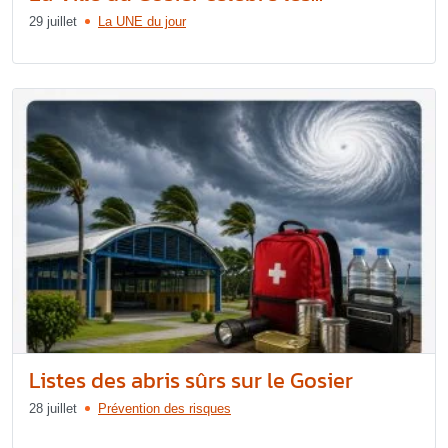
29 juillet
La UNE du jour
Listes des abris sûrs sur le Gosier
28 juillet
Prévention des risques