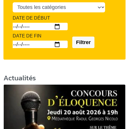
DATE DE DÉBUT
DATE DE FIN
Filtrer
Actualités