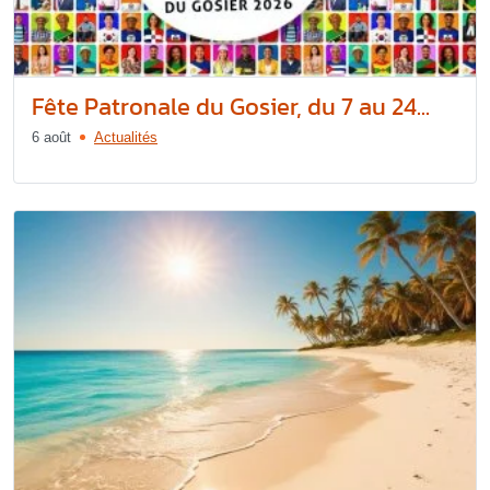
Fête Patronale du Gosier, du 7 au 24...
6 août
Actualités