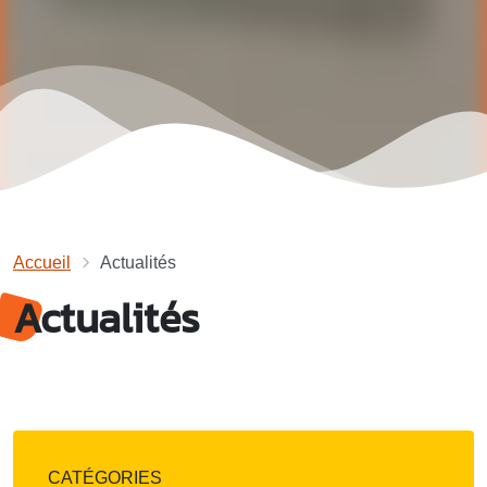
Accueil
Actualités
Actualités
CATÉGORIES