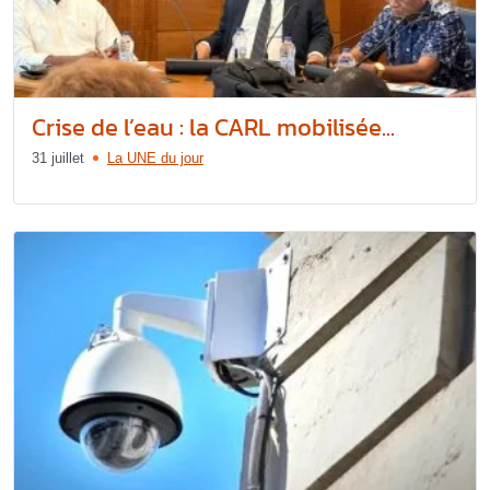
Crise de l’eau : la CARL mobilisée...
31 juillet
La UNE du jour