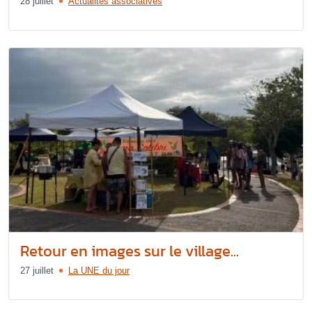
28 juillet
Actualités associatives
Retour en images sur le village...
27 juillet
La UNE du jour