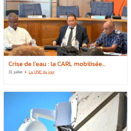
Crise de l’eau : la CARL mobilisée...
31 juillet
La UNE du jour