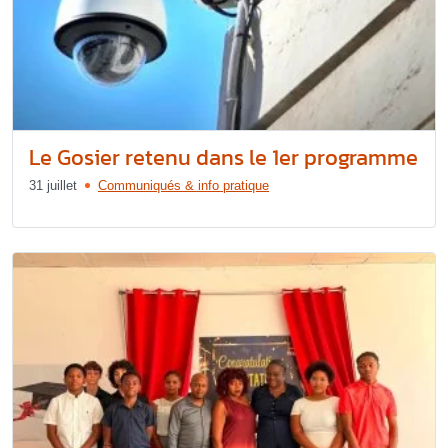
Le Gosier retenu dans le 1er programme
31 juillet
Communiqués & info pratique