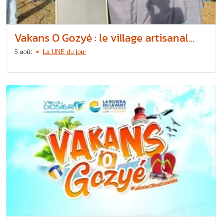
Vakans O Gozyé : le village artisanal...
5 août
La UNE du jour