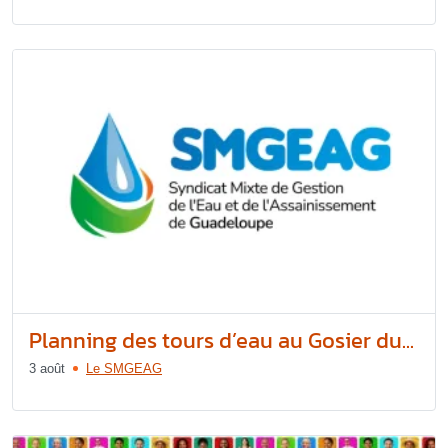
Planning des tours d’eau au Gosier du...
3 août
Le SMGEAG