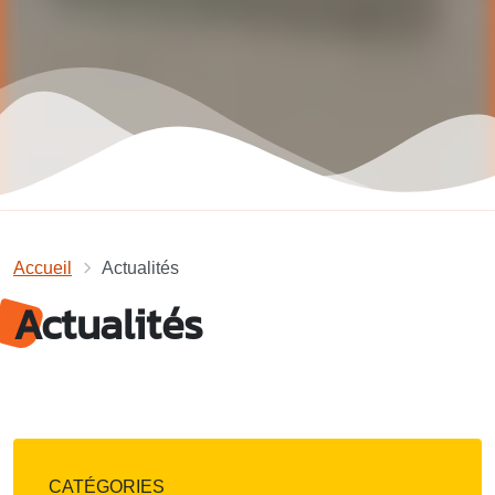
Accueil
Actualités
Actualités
CATÉGORIES