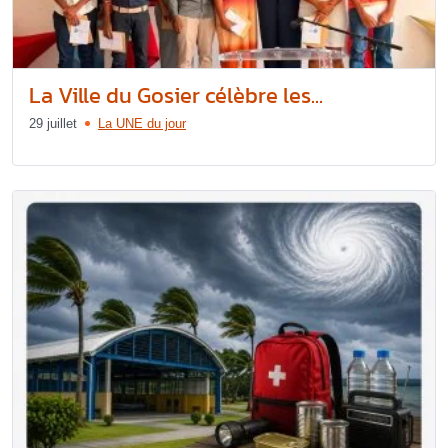
La Ville du Gosier célèbre les...
29 juillet
La UNE du jour