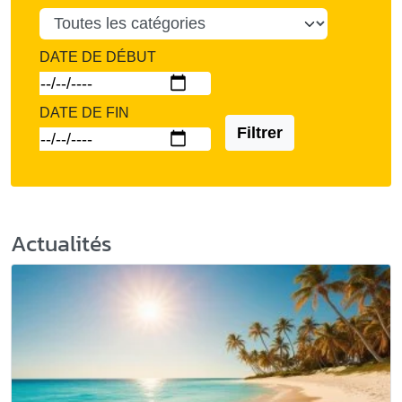
DATE DE DÉBUT
DATE DE FIN
Filtrer
Actualités