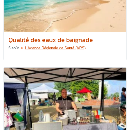
Qualité des eaux de baignade
5 août
L’Agence Régionale de Santé (ARS)